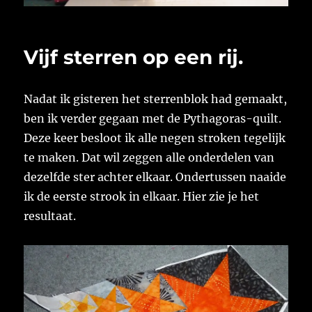
Vijf sterren op een rij.
Nadat ik gisteren het sterrenblok had gemaakt,
ben ik verder gegaan met de Pythagoras-quilt.
Deze keer besloot ik alle negen stroken tegelijk
te maken. Dat wil zeggen alle onderdelen van
dezelfde ster achter elkaar. Ondertussen naaide
ik de eerste strook in elkaar. Hier zie je het
resultaat.