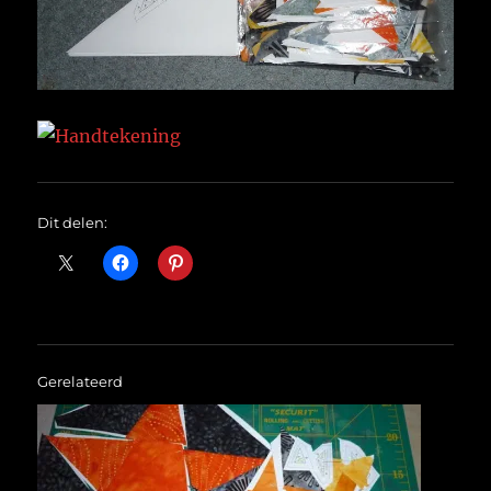
Dit delen:
Gerelateerd