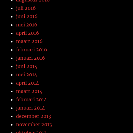
juli 2016
juni 2016
mei 2016
april 2016
maart 2016
februari 2016
januari 2016
juni 2014
mei 2014
april 2014
maart 2014
februari 2014
januari 2014
december 2013
november 2013
oktober 2013