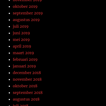
oktober 2019
september 2019
augustus 2019
juli 2019
juni 2019
mei 2019
april 2019
maart 2019
februari 2019
januari 2019
december 2018
november 2018
oktober 2018
september 2018
augustus 2018
juli 2018