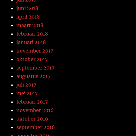
juni 2018
april 2018
maart 2018
februari 2018
januari 2018
november 2017
oktober 2017
september 2017
augustus 2017
juli 2017
mei 2017
februari 2017
november 2016
oktober 2016
september 2016
augustus 2016