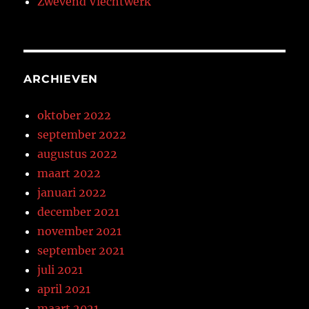
Zwevend Vlechtwerk
ARCHIEVEN
oktober 2022
september 2022
augustus 2022
maart 2022
januari 2022
december 2021
november 2021
september 2021
juli 2021
april 2021
maart 2021