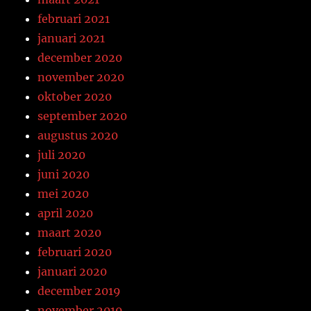
februari 2021
januari 2021
december 2020
november 2020
oktober 2020
september 2020
augustus 2020
juli 2020
juni 2020
mei 2020
april 2020
maart 2020
februari 2020
januari 2020
december 2019
november 2019