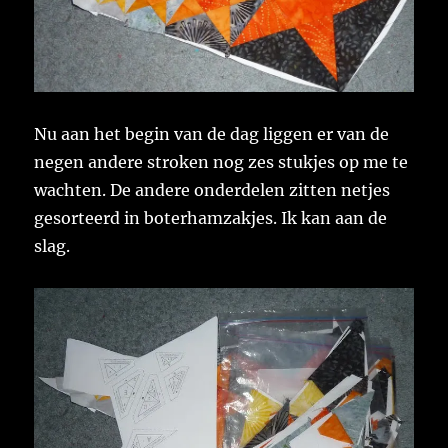
Nu aan het begin van de dag liggen er van de
negen andere stroken nog zes stukjes op me te
wachten. De andere onderdelen zitten netjes
gesorteerd in boterhamzakjes. Ik kan aan de
slag.