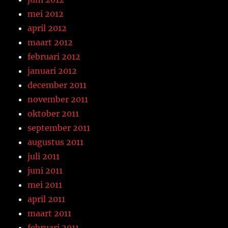
mei 2012
april 2012
maart 2012
februari 2012
januari 2012
december 2011
november 2011
oktober 2011
september 2011
augustus 2011
juli 2011
juni 2011
mei 2011
april 2011
maart 2011
februari 2011