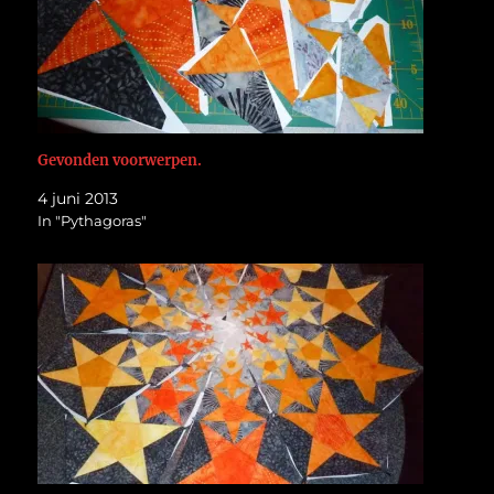
Gevonden voorwerpen.
4 juni 2013
In "Pythagoras"