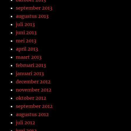
september 2013
augustus 2013
juli 2013
juni 2013
mei 2013
april 2013
maart 2013
februari 2013
januari 2013
december 2012
november 2012
oktober 2012
september 2012
augustus 2012
juli 2012
juni 2012