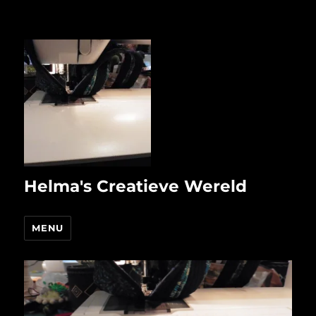
Helma's Creatieve Wereld
MENU