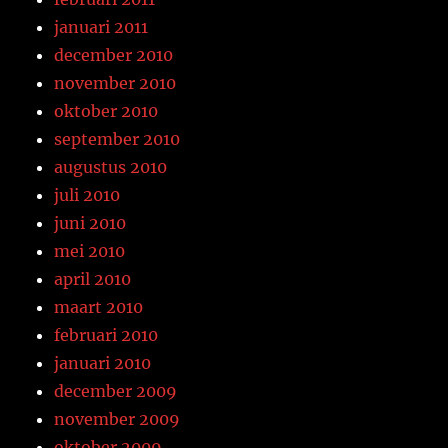
januari 2011
december 2010
november 2010
oktober 2010
september 2010
augustus 2010
juli 2010
juni 2010
mei 2010
april 2010
maart 2010
februari 2010
januari 2010
december 2009
november 2009
oktober 2009