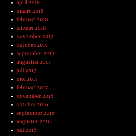
april 2018
maart 2018
februari 2018
januari 2018
november 2017
oktober 2017
september 2017
augustus 2017
juli 2017
mei 2017
februari 2017
november 2016
oktober 2016
september 2016
augustus 2016
juli 2016