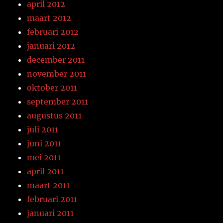
april 2012
maart 2012
februari 2012
januari 2012
december 2011
november 2011
oktober 2011
september 2011
augustus 2011
juli 2011
juni 2011
mei 2011
april 2011
maart 2011
februari 2011
januari 2011