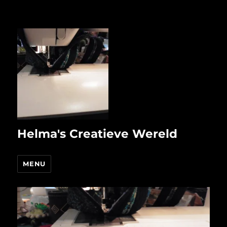
Helma's Creatieve Wereld
MENU