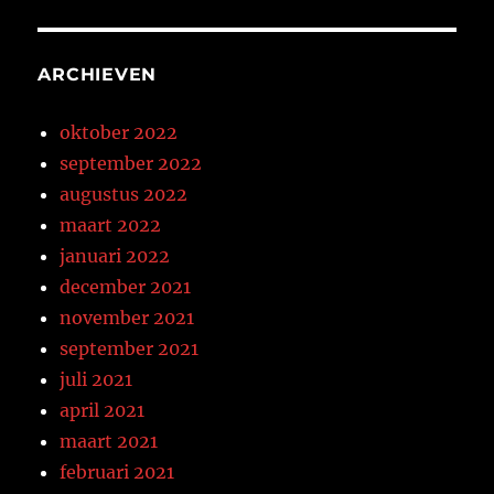
ARCHIEVEN
oktober 2022
september 2022
augustus 2022
maart 2022
januari 2022
december 2021
november 2021
september 2021
juli 2021
april 2021
maart 2021
februari 2021