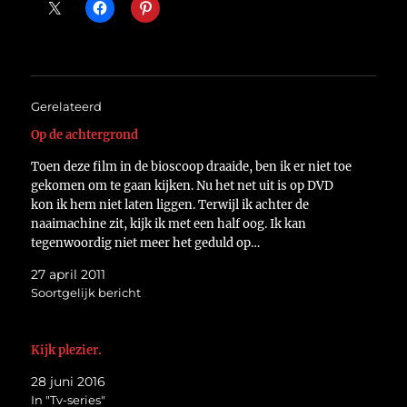
Gerelateerd
Op de achtergrond
Toen deze film in de bioscoop draaide, ben ik er niet toe
gekomen om te gaan kijken. Nu het net uit is op DVD
kon ik hem niet laten liggen. Terwijl ik achter de
naaimachine zit, kijk ik met een half oog. Ik kan
tegenwoordig niet meer het geduld op…
27 april 2011
Soortgelijk bericht
Kijk plezier.
28 juni 2016
In "Tv-series"