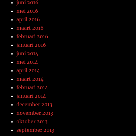
juni 2016
mei 2016
april 2016
maart 2016
februari 2016
januari 2016
juni 2014
mei 2014
april 2014
maart 2014
februari 2014
januari 2014
december 2013
november 2013
oktober 2013
september 2013