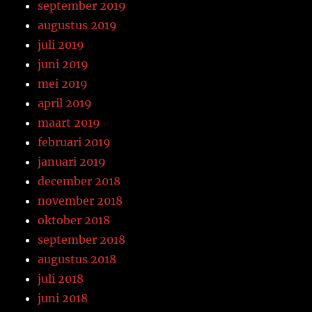
september 2019
augustus 2019
juli 2019
juni 2019
mei 2019
april 2019
maart 2019
februari 2019
januari 2019
december 2018
november 2018
oktober 2018
september 2018
augustus 2018
juli 2018
juni 2018