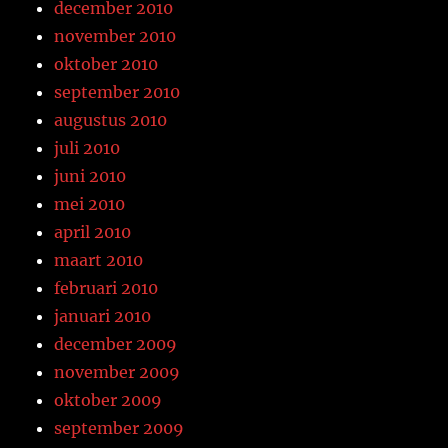
december 2010
november 2010
oktober 2010
september 2010
augustus 2010
juli 2010
juni 2010
mei 2010
april 2010
maart 2010
februari 2010
januari 2010
december 2009
november 2009
oktober 2009
september 2009