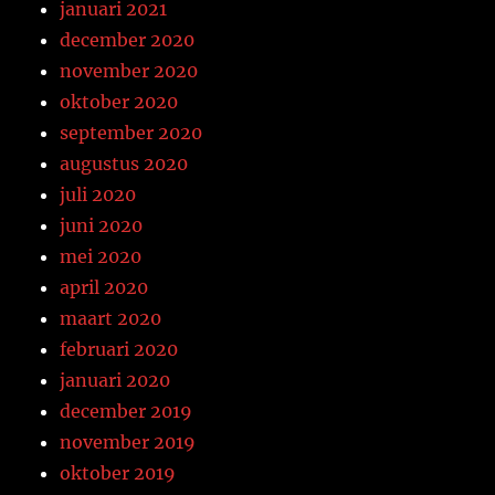
januari 2021
december 2020
november 2020
oktober 2020
september 2020
augustus 2020
juli 2020
juni 2020
mei 2020
april 2020
maart 2020
februari 2020
januari 2020
december 2019
november 2019
oktober 2019