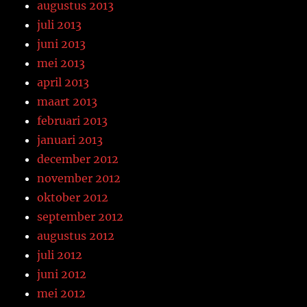
augustus 2013
juli 2013
juni 2013
mei 2013
april 2013
maart 2013
februari 2013
januari 2013
december 2012
november 2012
oktober 2012
september 2012
augustus 2012
juli 2012
juni 2012
mei 2012