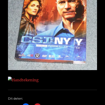
Dit delen: