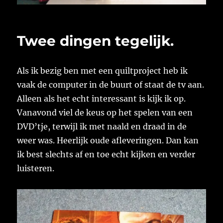
Twee dingen tegelijk.
Als ik bezig ben met een quiltproject heb ik
vaak de computer in de buurt of staat de tv aan.
Alleen als het echt interessant is kijk ik op.
Vanavond viel de keus op het spelen van een
DVD’tje, terwijl ik met naald en draad in de
weer was. Heerlijk oude afleveringen. Dan kan
ik best slechts af en toe echt kijken en verder
luisteren.