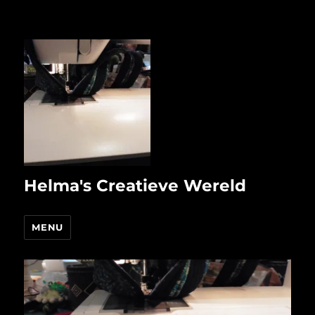
Helma's Creatieve Wereld
MENU