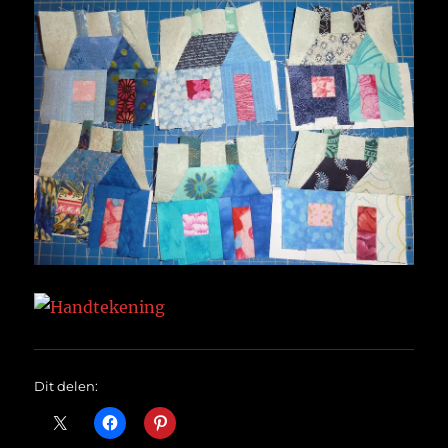
Dit delen: