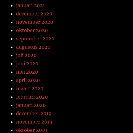
januari 2021
december 2020
november 2020
oktober 2020
september 2020
augustus 2020
juli 2020
juni 2020
mei 2020
april 2020
maart 2020
februari 2020
januari 2020
december 2019
november 2019
oktober 2019