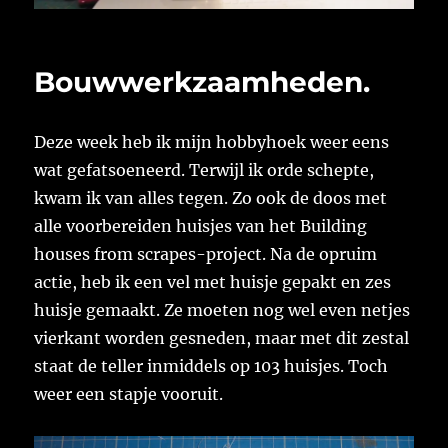
Bouwwerkzaamheden.
Deze week heb ik mijn hobbyhoek weer eens
wat gefatsoeneerd. Terwijl ik orde schepte,
kwam ik van alles tegen. Zo ook de doos met
alle voorbereiden huisjes van het Building
houses from scrapes-project. Na de opruim
actie, heb ik een vel met huisje gepakt en zes
huisje gemaakt. Ze moeten nog wel even netjes
vierkant worden gesneden, maar met dit zestal
staat de teller inmiddels op 103 huisjes. Toch
weer een stapje vooruit.