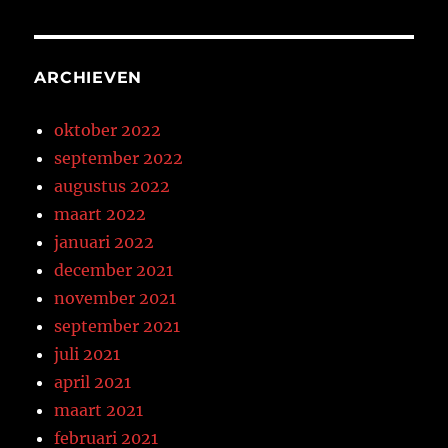
ARCHIEVEN
oktober 2022
september 2022
augustus 2022
maart 2022
januari 2022
december 2021
november 2021
september 2021
juli 2021
april 2021
maart 2021
februari 2021