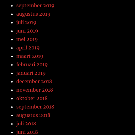
september 2019
augustus 2019
juli 2019
juni 2019
mei 2019
april 2019
maart 2019
februari 2019
januari 2019
december 2018
november 2018
oktober 2018
september 2018
augustus 2018
juli 2018
juni 2018