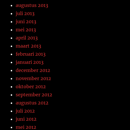
augustus 2013
juli 2013
juni 2013
mei 2013
april 2013
maart 2013
februari 2013
januari 2013
december 2012
november 2012
oktober 2012
september 2012
augustus 2012
juli 2012
juni 2012
mei 2012