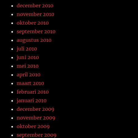
december 2010
november 2010
oktober 2010
september 2010
augustus 2010
juli 2010
juni 2010
mei 2010
april 2010
maart 2010
februari 2010
januari 2010
december 2009
november 2009
oktober 2009
september 2009