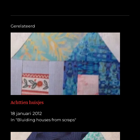
Gerelateerd
Achttien huisjes
18 januari 2012
In "Bluiding houses from scraps"