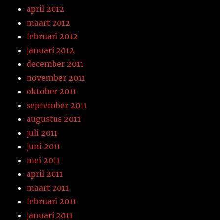
april 2012
maart 2012
februari 2012
januari 2012
december 2011
november 2011
oktober 2011
september 2011
augustus 2011
juli 2011
juni 2011
mei 2011
april 2011
maart 2011
februari 2011
januari 2011