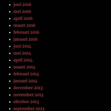
juni 2016
mei 2016
april 2016
maart 2016
februari 2016
januari 2016
juni 2014
mei 2014
april 2014
maart 2014
februari 2014
januari 2014
december 2013
november 2013
oktober 2013
september 2013