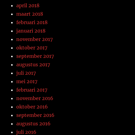
april 2018
maart 2018
februari 2018
januari 2018
november 2017
oktober 2017
september 2017
augustus 2017
juli 2017
mei 2017
februari 2017
november 2016
oktober 2016
september 2016
augustus 2016
juli 2016