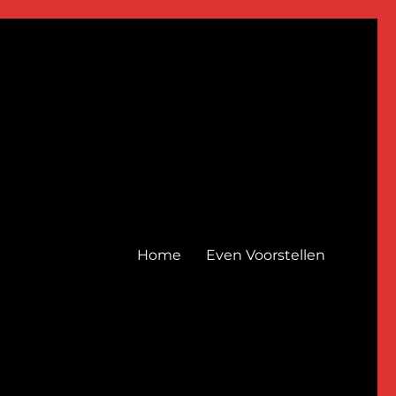
Home
Even Voorstellen