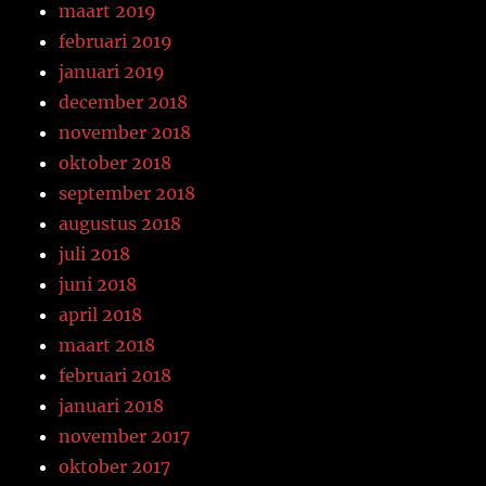
maart 2019
februari 2019
januari 2019
december 2018
november 2018
oktober 2018
september 2018
augustus 2018
juli 2018
juni 2018
april 2018
maart 2018
februari 2018
januari 2018
november 2017
oktober 2017