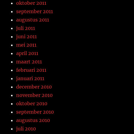
oktober 2011
september 2011
augustus 2011
juli 2011
juni 2011
mei 2011
april 2011
maart 2011
februari 2011
januari 2011
december 2010
november 2010
oktober 2010
september 2010
augustus 2010
juli 2010