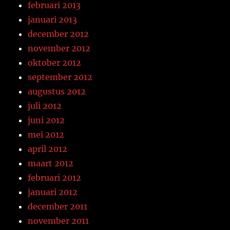
februari 2013
januari 2013
december 2012
november 2012
oktober 2012
september 2012
augustus 2012
juli 2012
juni 2012
mei 2012
april 2012
maart 2012
februari 2012
januari 2012
december 2011
november 2011