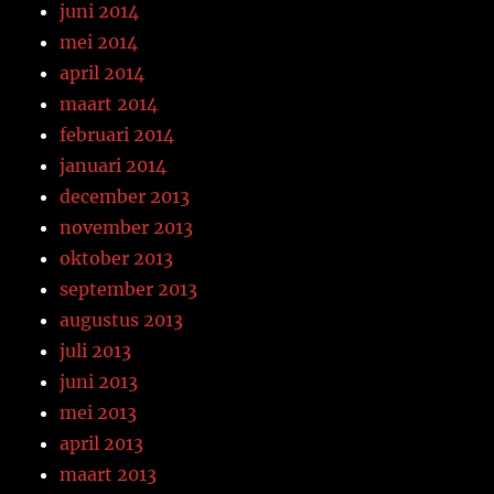
juni 2014
mei 2014
april 2014
maart 2014
februari 2014
januari 2014
december 2013
november 2013
oktober 2013
september 2013
augustus 2013
juli 2013
juni 2013
mei 2013
april 2013
maart 2013