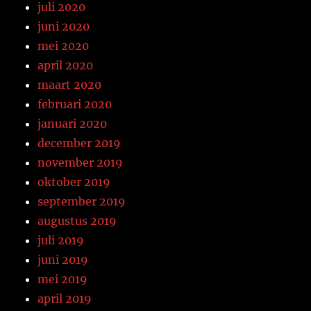
juli 2020
juni 2020
mei 2020
april 2020
maart 2020
februari 2020
januari 2020
december 2019
november 2019
oktober 2019
september 2019
augustus 2019
juli 2019
juni 2019
mei 2019
april 2019