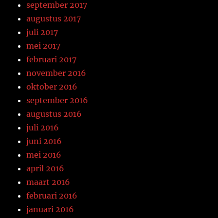
september 2017
augustus 2017
juli 2017
mei 2017
februari 2017
november 2016
oktober 2016
september 2016
augustus 2016
juli 2016
juni 2016
mei 2016
april 2016
maart 2016
februari 2016
januari 2016