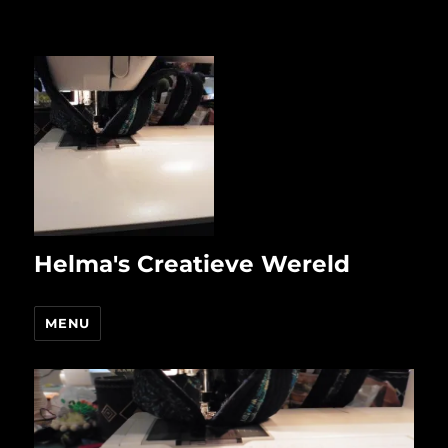
Helma's Creatieve Wereld
MENU