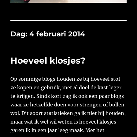
Dag:
4 februari 2014
Hoeveel klosjes?
Op sommige blogs houden ze bij hoeveel stof
ze kopen en gebruik, met al doel de kast leger
te krijgen. Sinds kort zag ik ook een paar blogs
waar ze hetzelfde doen voor strengen of bollen
wol. Dit soort statistieken ga ik niet bij houden,
maar wat ik wel wil weten is hoeveel klosjes
garen ik in een jaar leeg maak. Met het