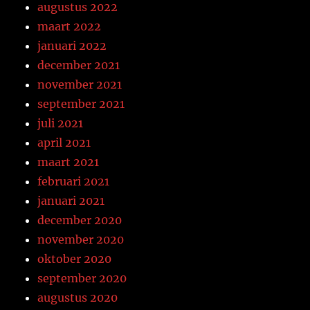
augustus 2022
maart 2022
januari 2022
december 2021
november 2021
september 2021
juli 2021
april 2021
maart 2021
februari 2021
januari 2021
december 2020
november 2020
oktober 2020
september 2020
augustus 2020