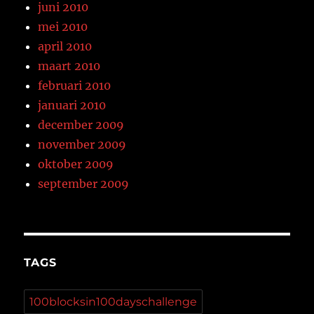
juni 2010
mei 2010
april 2010
maart 2010
februari 2010
januari 2010
december 2009
november 2009
oktober 2009
september 2009
TAGS
100blocksin100dayschallenge