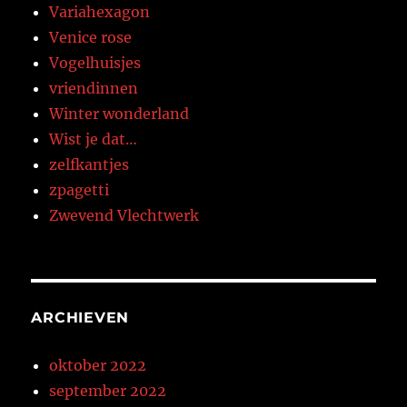
Variahexagon
Venice rose
Vogelhuisjes
vriendinnen
Winter wonderland
Wist je dat…
zelfkantjes
zpagetti
Zwevend Vlechtwerk
ARCHIEVEN
oktober 2022
september 2022