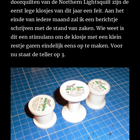
doorquilten van de Northern Lightsquilt zijn de
eerst lege klosjes van dit jaar een feit. Aan het
einde van iedere maand zal ik een berichtje
schrijven met de stand van zaken. Wie weet is
dit een stimulans om de klosje met een klein
restje garen eindelijk eens op te maken. Voor
nu staat de teller op 3.