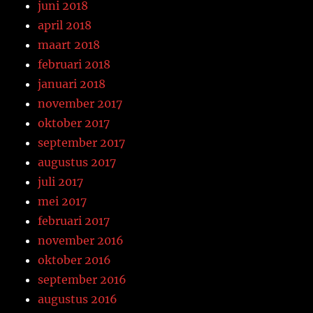
juni 2018
april 2018
maart 2018
februari 2018
januari 2018
november 2017
oktober 2017
september 2017
augustus 2017
juli 2017
mei 2017
februari 2017
november 2016
oktober 2016
september 2016
augustus 2016