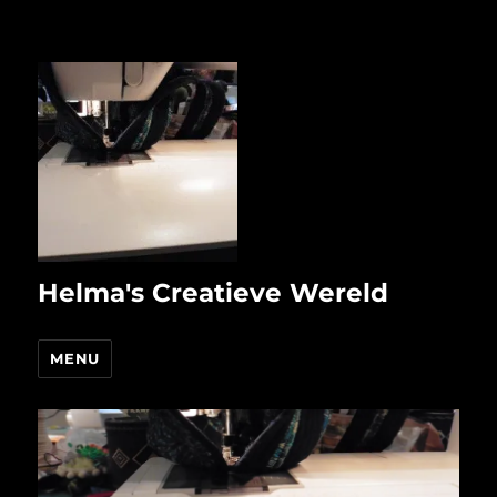
Helma's Creatieve Wereld
MENU