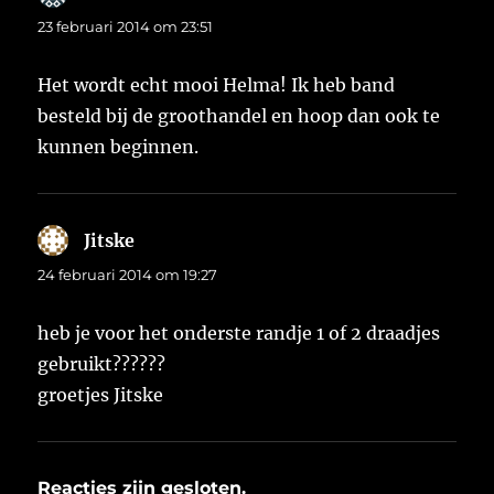
23 februari 2014 om 23:51
Het wordt echt mooi Helma! Ik heb band
besteld bij de groothandel en hoop dan ook te
kunnen beginnen.
Jitske
schreef:
24 februari 2014 om 19:27
heb je voor het onderste randje 1 of 2 draadjes
gebruikt??????
groetjes Jitske
Reacties zijn gesloten.