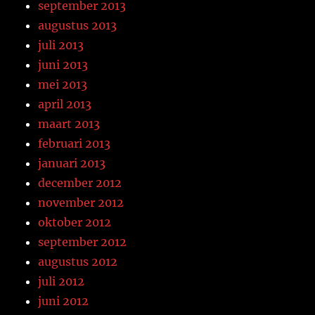
september 2013
augustus 2013
juli 2013
juni 2013
mei 2013
april 2013
maart 2013
februari 2013
januari 2013
december 2012
november 2012
oktober 2012
september 2012
augustus 2012
juli 2012
juni 2012