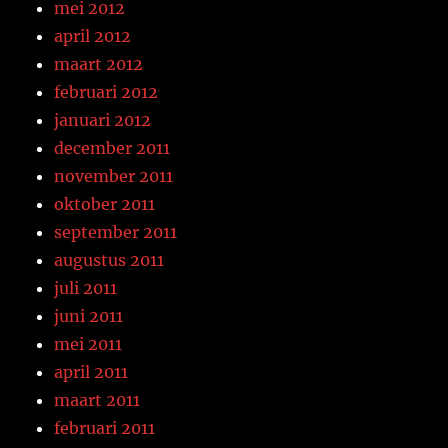
mei 2012
april 2012
maart 2012
februari 2012
januari 2012
december 2011
november 2011
oktober 2011
september 2011
augustus 2011
juli 2011
juni 2011
mei 2011
april 2011
maart 2011
februari 2011