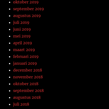
oktober 2019
september 2019
augustus 2019
juli 2019
juni 2019
mei 2019
april 2019
maart 2019
februari 2019
januari 2019
december 2018
november 2018
oktober 2018
september 2018
augustus 2018
juli 2018