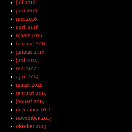
juli 2016
juni 2016
mei 2016
april 2016
maart 2016
februari 2016
januari 2016
juni 2014
mei 2014
april 2014
maart 2014
februari 2014
januari 2014
december 2013
november 2013
oktober 2013