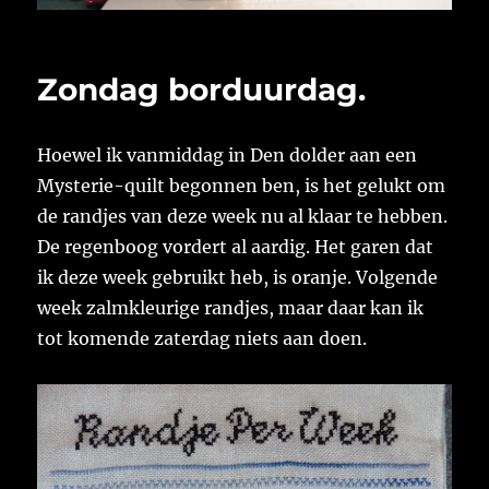
Zondag borduurdag.
Hoewel ik vanmiddag in Den dolder aan een
Mysterie-quilt begonnen ben, is het gelukt om
de randjes van deze week nu al klaar te hebben.
De regenboog vordert al aardig. Het garen dat
ik deze week gebruikt heb, is oranje. Volgende
week zalmkleurige randjes, maar daar kan ik
tot komende zaterdag niets aan doen.