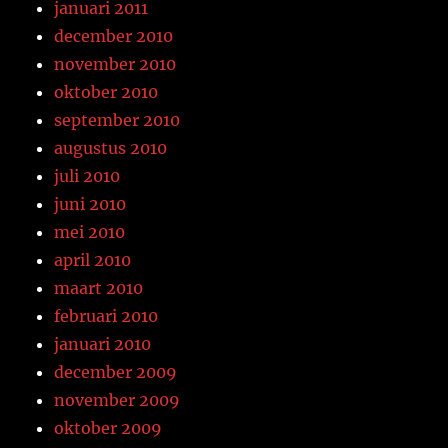
januari 2011
december 2010
november 2010
oktober 2010
september 2010
augustus 2010
juli 2010
juni 2010
mei 2010
april 2010
maart 2010
februari 2010
januari 2010
december 2009
november 2009
oktober 2009