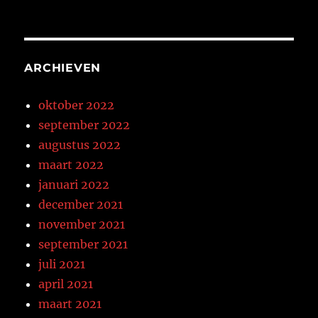
ARCHIEVEN
oktober 2022
september 2022
augustus 2022
maart 2022
januari 2022
december 2021
november 2021
september 2021
juli 2021
april 2021
maart 2021