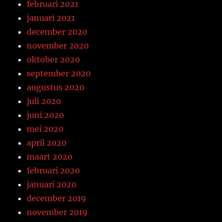
februari 2021
januari 2021
december 2020
november 2020
oktober 2020
september 2020
augustus 2020
juli 2020
juni 2020
mei 2020
april 2020
maart 2020
februari 2020
januari 2020
december 2019
november 2019