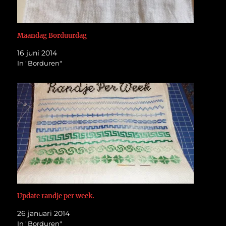
Maandag Borduurdag
16 juni 2014
In "Borduren"
Update randje per week.
26 januari 2014
In "Borduren"