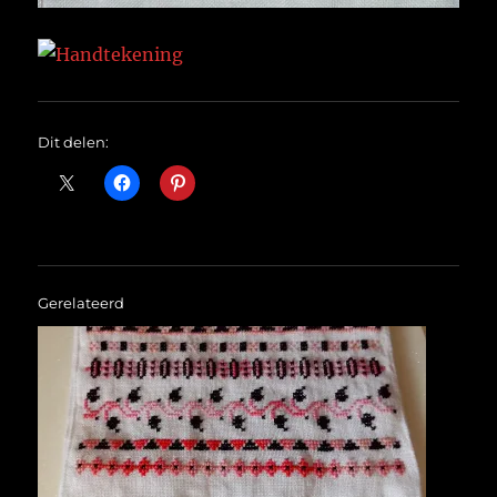
Dit delen:
Gerelateerd