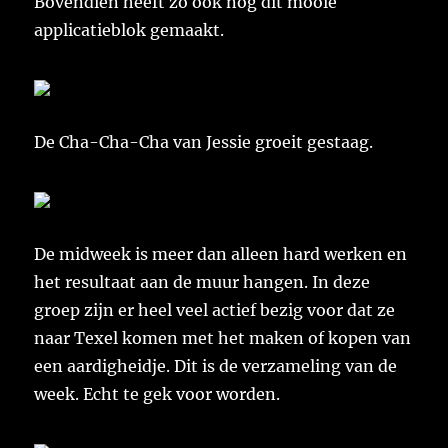
Bovendien heeft zo ook nog dit mooie
applicatieblok gemaakt.
De Cha-Cha-Cha van Jessie groeit gestaag.
De midweek is meer dan alleen hard werken en
het resultaat aan de muur hangen. In deze
groep zijn er heel veel actief bezig voor dat ze
naar Texel komen met het maken of kopen van
een aardigheidje. Dit is de verzameling van de
week. Echt te gek voor worden.