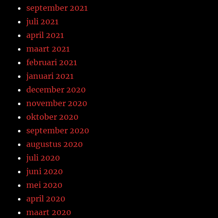
september 2021
juli 2021
april 2021
maart 2021
februari 2021
januari 2021
december 2020
november 2020
oktober 2020
september 2020
augustus 2020
juli 2020
juni 2020
mei 2020
april 2020
maart 2020