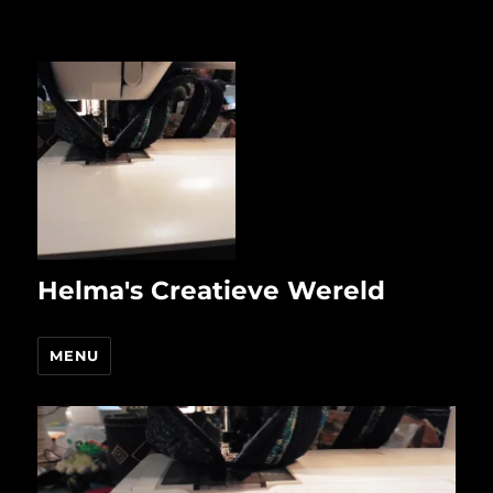
Helma's Creatieve Wereld
MENU