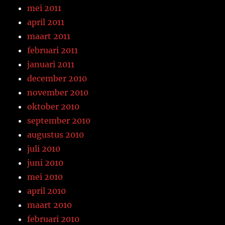
mei 2011
april 2011
maart 2011
februari 2011
januari 2011
december 2010
november 2010
oktober 2010
september 2010
augustus 2010
juli 2010
juni 2010
mei 2010
april 2010
maart 2010
februari 2010