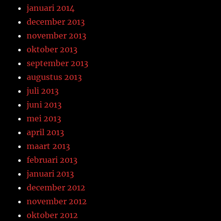
januari 2014
december 2013
november 2013
oktober 2013
september 2013
augustus 2013
juli 2013
juni 2013
mei 2013
april 2013
maart 2013
februari 2013
januari 2013
december 2012
november 2012
oktober 2012