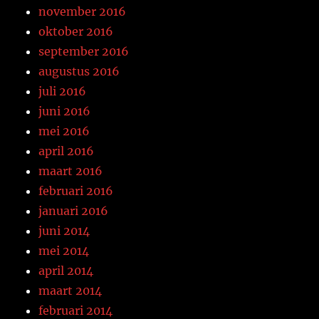
november 2016
oktober 2016
september 2016
augustus 2016
juli 2016
juni 2016
mei 2016
april 2016
maart 2016
februari 2016
januari 2016
juni 2014
mei 2014
april 2014
maart 2014
februari 2014