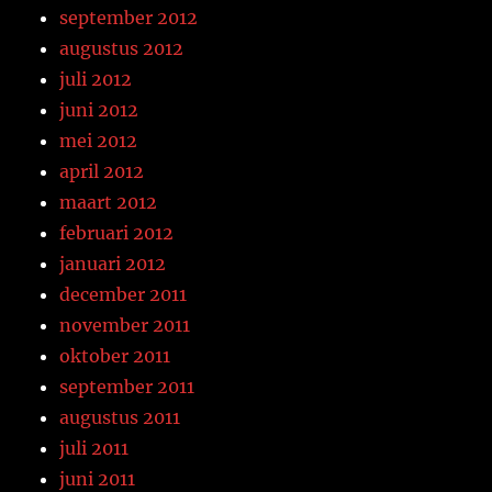
september 2012
augustus 2012
juli 2012
juni 2012
mei 2012
april 2012
maart 2012
februari 2012
januari 2012
december 2011
november 2011
oktober 2011
september 2011
augustus 2011
juli 2011
juni 2011