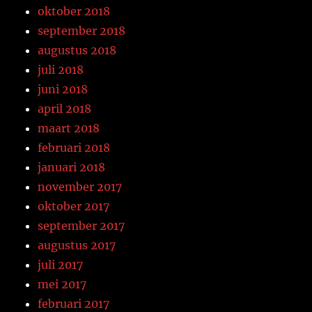
oktober 2018
september 2018
augustus 2018
juli 2018
juni 2018
april 2018
maart 2018
februari 2018
januari 2018
november 2017
oktober 2017
september 2017
augustus 2017
juli 2017
mei 2017
februari 2017