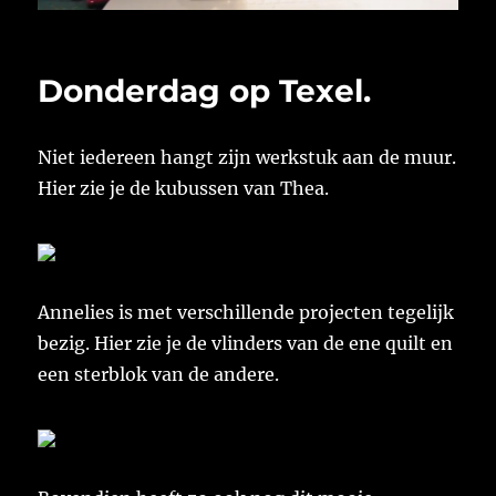
Donderdag op Texel.
Niet iedereen hangt zijn werkstuk aan de muur.
Hier zie je de kubussen van Thea.
Annelies is met verschillende projecten tegelijk
bezig. Hier zie je de vlinders van de ene quilt en
een sterblok van de andere.