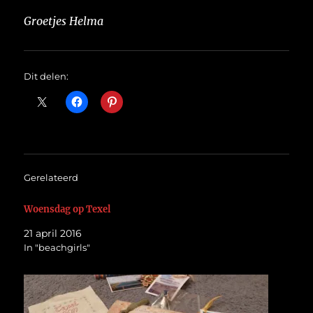
Groetjes Helma
Dit delen:
Gerelateerd
Woensdag op Texel
21 april 2016
In "beachgirls"