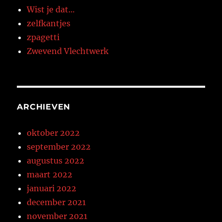
Wist je dat…
zelfkantjes
zpagetti
Zwevend Vlechtwerk
ARCHIEVEN
oktober 2022
september 2022
augustus 2022
maart 2022
januari 2022
december 2021
november 2021