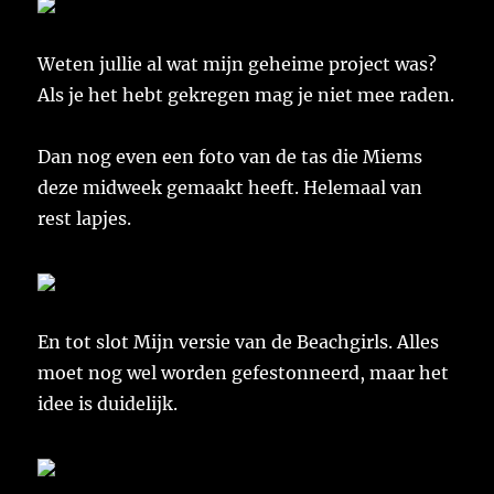
Weten jullie al wat mijn geheime project was?
Als je het hebt gekregen mag je niet mee raden.
Dan nog even een foto van de tas die Miems
deze midweek gemaakt heeft. Helemaal van
rest lapjes.
En tot slot Mijn versie van de Beachgirls. Alles
moet nog wel worden gefestonneerd, maar het
idee is duidelijk.