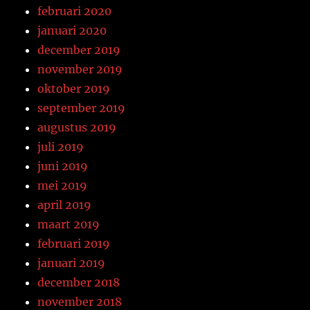
februari 2020
januari 2020
december 2019
november 2019
oktober 2019
september 2019
augustus 2019
juli 2019
juni 2019
mei 2019
april 2019
maart 2019
februari 2019
januari 2019
december 2018
november 2018