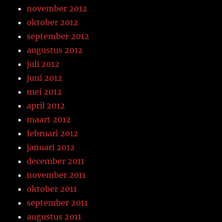
november 2012
oktober 2012
september 2012
augustus 2012
juli 2012
juni 2012
mei 2012
april 2012
maart 2012
februari 2012
januari 2012
december 2011
november 2011
oktober 2011
september 2011
augustus 2011