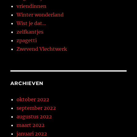
vriendinnen
Winter wonderland
Wist je dat…
zelfkantjes
zpagetti
Zwevend Vlechtwerk
ARCHIEVEN
oktober 2022
september 2022
augustus 2022
maart 2022
januari 2022