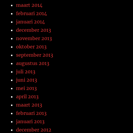
maart 2014
februari 2014
januari 2014
december 2013
november 2013
oktober 2013
september 2013
augustus 2013
juli 2013
juni 2013
mei 2013
april 2013
maart 2013
februari 2013
januari 2013
december 2012