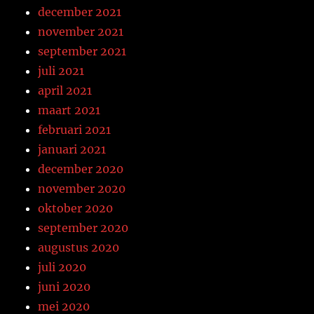
december 2021
november 2021
september 2021
juli 2021
april 2021
maart 2021
februari 2021
januari 2021
december 2020
november 2020
oktober 2020
september 2020
augustus 2020
juli 2020
juni 2020
mei 2020