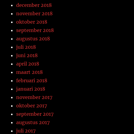
december 2018
november 2018
oktober 2018
september 2018
augustus 2018
juli 2018
juni 2018
april 2018
maart 2018
februari 2018
januari 2018
november 2017
oktober 2017
september 2017
augustus 2017
juli 2017