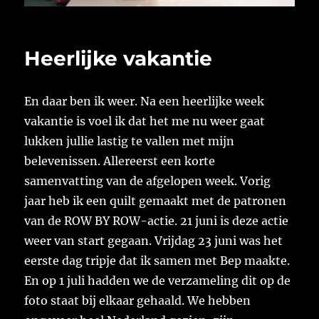
Heerlijke vakantie
En daar ben ik weer. Na een heerlijke week
vakantie is voel ik dat het me nu weer gaat
lukken jullie lastig te vallen met mijn
belevenissen. Allereerst een korte
samenvatting van de afgelopen week. Vorig
jaar heb ik een quilt gemaakt met de patronen
van de ROW BY ROW-actie. 21 juni is deze actie
weer van start gegaan. Vrijdag 23 juni was het
eerste dag tripje dat ik samen met Bep maakte.
En op 1 juli hadden we de verzameling dit op de
foto staat bij elkaar gehaald. We hebben