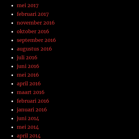
mei 2017
februari 2017
november 2016
oktober 2016
september 2016
augustus 2016
juli 2016
juni 2016
mei 2016
april 2016
maart 2016
februari 2016
januari 2016
juni 2014
mei 2014
april 2014