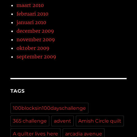
maart 2010
februari 2010
januari 2010
december 2009
november 2009
oktober 2009
september 2009
TAGS
100blocksin100dayschallenge
365 challenge
advent
Amish Circle quilt
A quilter lives here
arcadia avenue