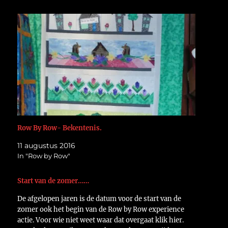
Row By Row- Bekentenis.
11 augustus 2016
In "Row by Row"
Start van de zomer……
De afgelopen jaren is de datum voor de start van de
zomer ook het begin van de Row by Row experience
actie. Voor wie niet weet waar dat overgaat klik hier.