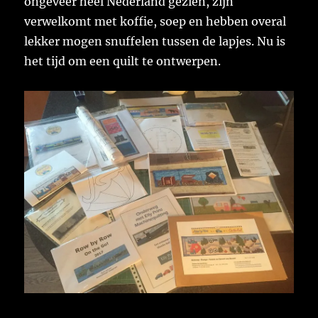
ongeveer heel Nederland gezien, zijn
verwelkomt met koffie, soep en hebben overal
lekker mogen snuffelen tussen de lapjes. Nu is
het tijd om een quilt te ontwerpen.