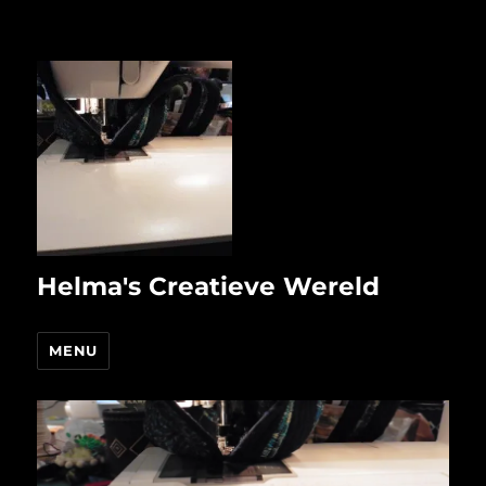
Helma's Creatieve Wereld
MENU