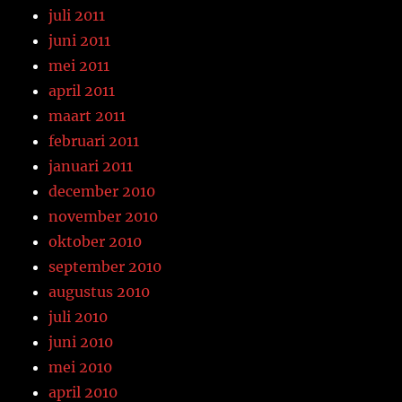
juli 2011
juni 2011
mei 2011
april 2011
maart 2011
februari 2011
januari 2011
december 2010
november 2010
oktober 2010
september 2010
augustus 2010
juli 2010
juni 2010
mei 2010
april 2010