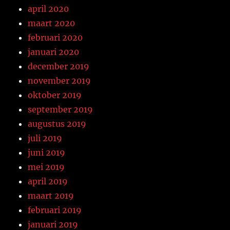
april 2020
maart 2020
februari 2020
januari 2020
december 2019
november 2019
oktober 2019
september 2019
augustus 2019
juli 2019
juni 2019
mei 2019
april 2019
maart 2019
februari 2019
januari 2019