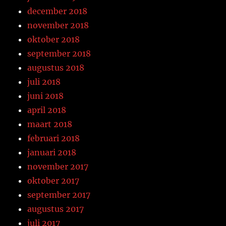
december 2018
november 2018
oktober 2018
september 2018
augustus 2018
juli 2018
juni 2018
april 2018
maart 2018
februari 2018
januari 2018
november 2017
oktober 2017
september 2017
augustus 2017
juli 2017