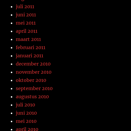
juli 2011
juni 2011
mei 2011
april 2011
maart 2011
februari 2011
januari 2011
december 2010
november 2010
oktober 2010
september 2010
augustus 2010
juli 2010
juni 2010
mei 2010
april 2010