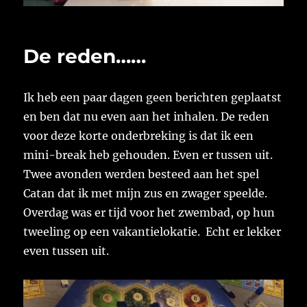
De reden……
Ik heb een paar dagen geen berichten geplaatst
en ben dat nu even aan het inhalen. De reden
voor deze korte onderbreking is dat ik een
mini-break heb gehouden. Even er tussen uit.
Twee avonden werden besteed aan het spel
Catan dat ik met mijn zus en zwager speelde.
Overdag was er tijd voor het zwembad, op hun
tweeling op een vakantielokatie. Echt er lekker
even tussen uit.