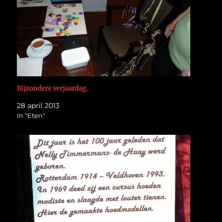
Bijzondere verjaardag.
28 april 2013
In "Eten"