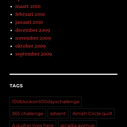
maart 2010
februari 2010
januari 2010
december 2009
november 2009
oktober 2009
september 2009
TAGS
100blocksin100dayschallenge
365 challenge
advent
Amish Circle quilt
A quilter lives here
arcadia avenue