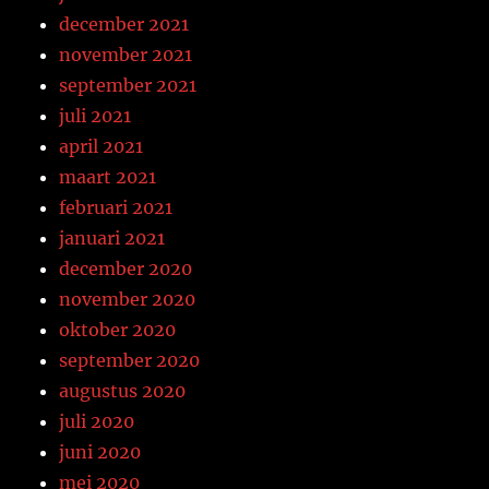
december 2021
november 2021
september 2021
juli 2021
april 2021
maart 2021
februari 2021
januari 2021
december 2020
november 2020
oktober 2020
september 2020
augustus 2020
juli 2020
juni 2020
mei 2020