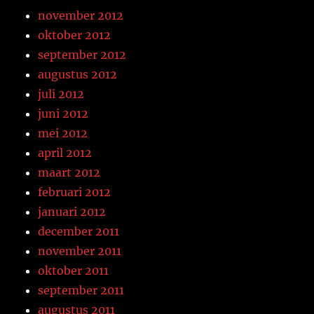
november 2012
oktober 2012
september 2012
augustus 2012
juli 2012
juni 2012
mei 2012
april 2012
maart 2012
februari 2012
januari 2012
december 2011
november 2011
oktober 2011
september 2011
augustus 2011