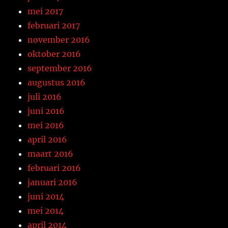
mei 2017
februari 2017
november 2016
oktober 2016
september 2016
augustus 2016
juli 2016
juni 2016
mei 2016
april 2016
maart 2016
februari 2016
januari 2016
juni 2014
mei 2014
april 2014