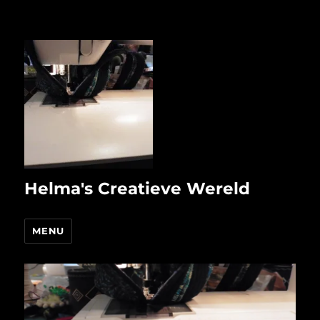
Helma's Creatieve Wereld
MENU