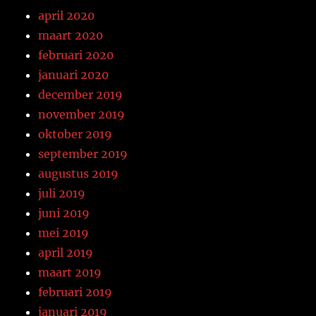
april 2020
maart 2020
februari 2020
januari 2020
december 2019
november 2019
oktober 2019
september 2019
augustus 2019
juli 2019
juni 2019
mei 2019
april 2019
maart 2019
februari 2019
januari 2019