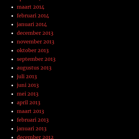
maart 2014
februari 2014
januari 2014
december 2013
november 2013
oktober 2013
september 2013
augustus 2013
juli 2013
juni 2013
mei 2013
april 2013
maart 2013
februari 2013
januari 2013
december 2012