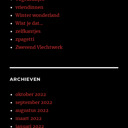
vriendinnen
Winter wonderland
Wist je dat…
zelfkantjes
zpagetti
Zwevend Vlechtwerk
ARCHIEVEN
oktober 2022
september 2022
augustus 2022
maart 2022
januari 2022