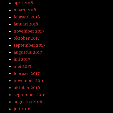
april 2018
maart 2018
februari 2018
januari 2018
november 2017
oktober 2017
september 2017
augustus 2017
juli 2017
mei 2017
februari 2017
november 2016
oktober 2016
september 2016
augustus 2016
juli 2016