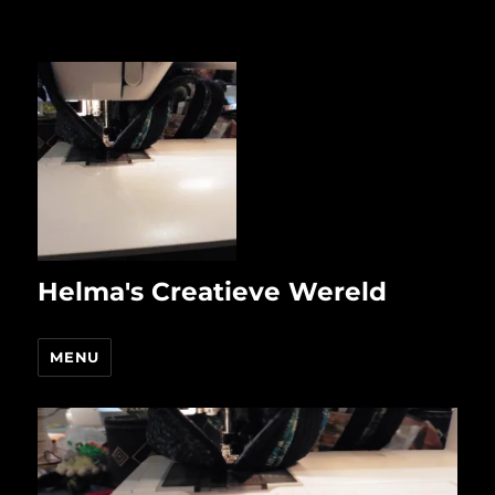
Helma's Creatieve Wereld
MENU