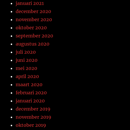
januari 2021
december 2020
november 2020
oktober 2020
september 2020
augustus 2020
juli 2020
juni 2020
mei 2020
april 2020
maart 2020
februari 2020
januari 2020
december 2019
november 2019
oktober 2019