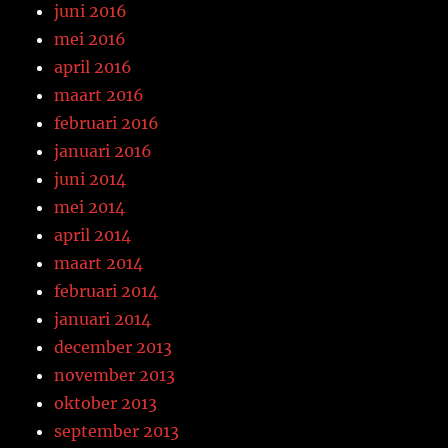
juni 2016
mei 2016
april 2016
maart 2016
februari 2016
januari 2016
juni 2014
mei 2014
april 2014
maart 2014
februari 2014
januari 2014
december 2013
november 2013
oktober 2013
september 2013