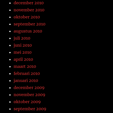
december 2010
november 2010
oktober 2010
september 2010
augustus 2010
juli 2010
juni 2010
mei 2010
april 2010
maart 2010
februari 2010
januari 2010
december 2009
november 2009
oktober 2009
september 2009