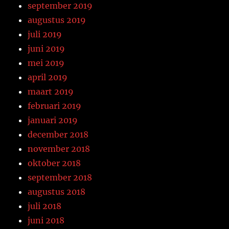
september 2019
augustus 2019
juli 2019
juni 2019
mei 2019
april 2019
maart 2019
februari 2019
januari 2019
december 2018
november 2018
oktober 2018
september 2018
augustus 2018
juli 2018
juni 2018