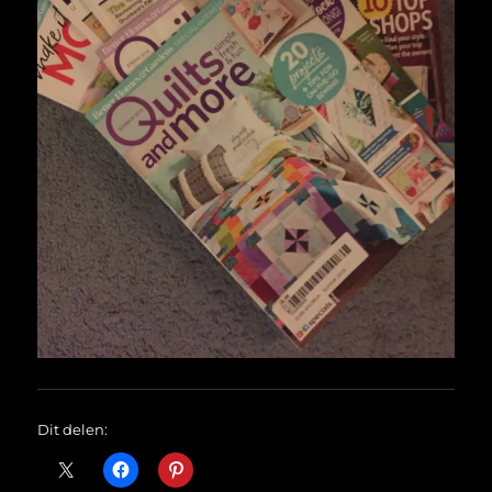
Dit delen: