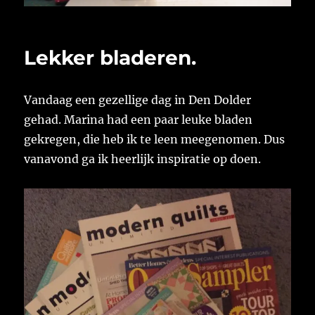
Lekker bladeren.
Vandaag een gezellige dag in Den Dolder
gehad. Marina had een paar leuke bladen
gekregen, die heb ik te leen meegenomen. Dus
vanavond ga ik heerlijk inspiratie op doen.