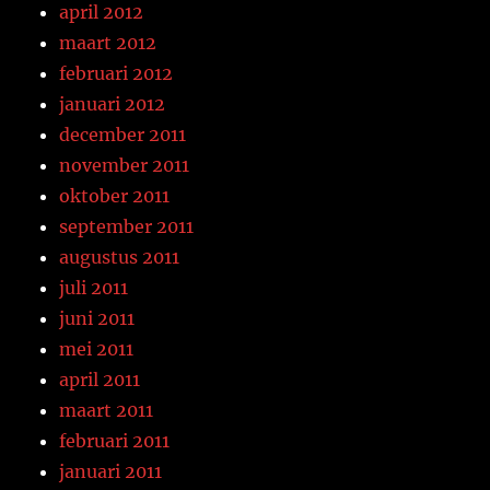
april 2012
maart 2012
februari 2012
januari 2012
december 2011
november 2011
oktober 2011
september 2011
augustus 2011
juli 2011
juni 2011
mei 2011
april 2011
maart 2011
februari 2011
januari 2011