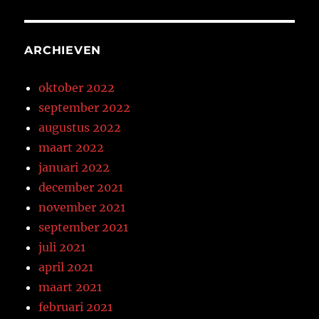
ARCHIEVEN
oktober 2022
september 2022
augustus 2022
maart 2022
januari 2022
december 2021
november 2021
september 2021
juli 2021
april 2021
maart 2021
februari 2021