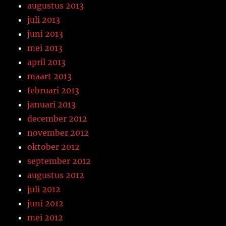
augustus 2013
juli 2013
juni 2013
mei 2013
april 2013
maart 2013
februari 2013
januari 2013
december 2012
november 2012
oktober 2012
september 2012
augustus 2012
juli 2012
juni 2012
mei 2012