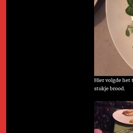
Hier volgde het 
stukje brood.