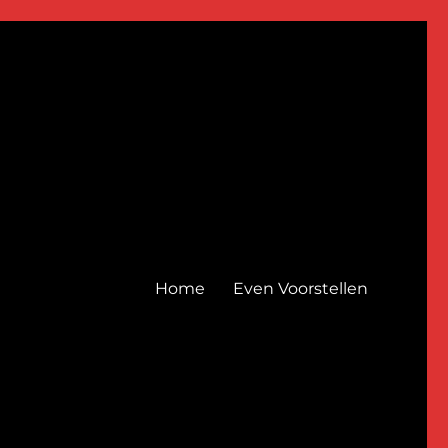
Home
Even Voorstellen