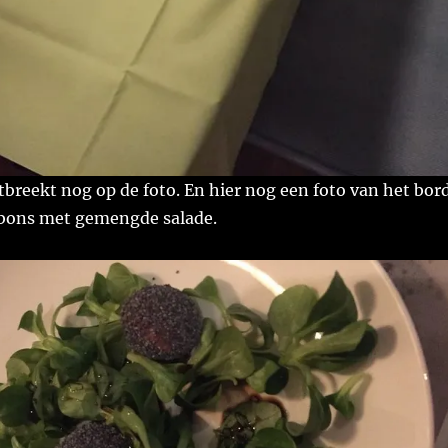
breekt nog op de foto. En hier nog een foto van het bord
bons met gemengde salade.