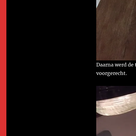
Daarna werd de t
voorgerecht.