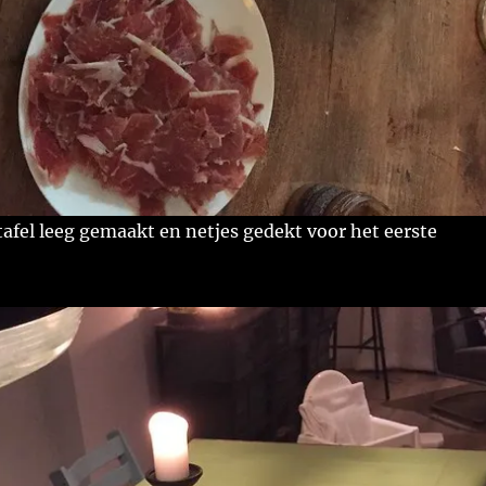
afel leeg gemaakt en netjes gedekt voor het eerste