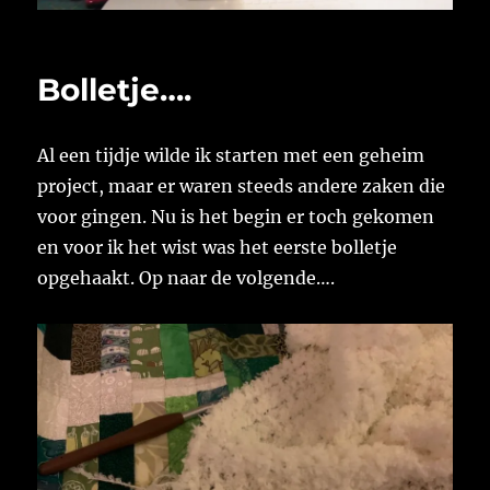
Bolletje….
Al een tijdje wilde ik starten met een geheim
project, maar er waren steeds andere zaken die
voor gingen. Nu is het begin er toch gekomen
en voor ik het wist was het eerste bolletje
opgehaakt. Op naar de volgende….