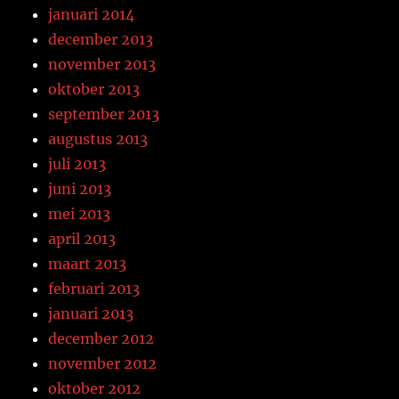
januari 2014
december 2013
november 2013
oktober 2013
september 2013
augustus 2013
juli 2013
juni 2013
mei 2013
april 2013
maart 2013
februari 2013
januari 2013
december 2012
november 2012
oktober 2012