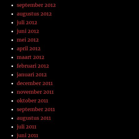
september 2012
augustus 2012
juli 2012
juni 2012
mei 2012
april 2012
maart 2012
februari 2012
januari 2012
december 2011
november 2011
oktober 2011
september 2011
augustus 2011
juli 2011
juni 2011