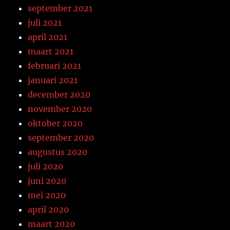
september 2021
juli 2021
april 2021
maart 2021
februari 2021
januari 2021
december 2020
november 2020
oktober 2020
september 2020
augustus 2020
juli 2020
juni 2020
mei 2020
april 2020
maart 2020