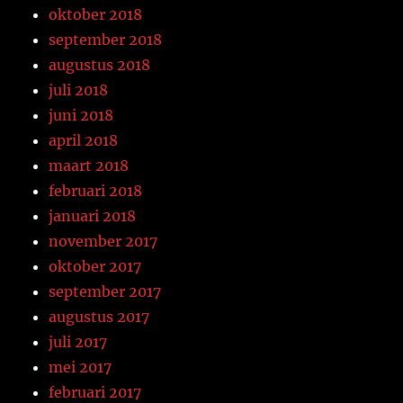
oktober 2018
september 2018
augustus 2018
juli 2018
juni 2018
april 2018
maart 2018
februari 2018
januari 2018
november 2017
oktober 2017
september 2017
augustus 2017
juli 2017
mei 2017
februari 2017