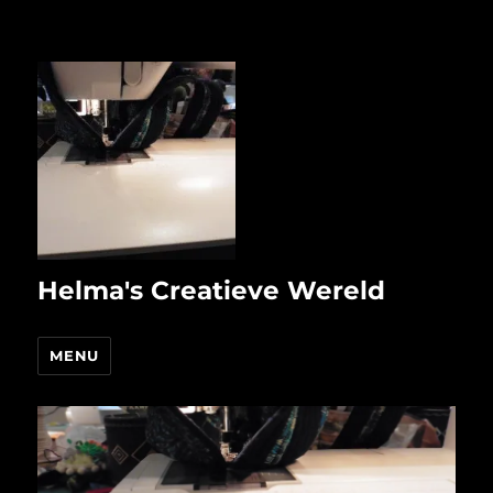
Helma's Creatieve Wereld
MENU