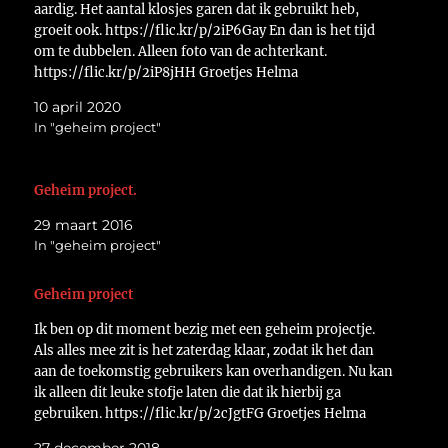
aardig. Het aantal klosjes garen dat ik gebruikt heb,
groeit ook. https://flic.kr/p/2iP6Gay En dan is het tijd
om te dubbelen. Alleen foto van de achterkant.
https://flic.kr/p/2iP8jHH Groetjes Helma
10 april 2020
In "geheim project"
Geheim project.
29 maart 2016
In "geheim project"
Geheim project
Ik ben op dit moment bezig met een geheim projectje.
Als alles mee zit is het zaterdag klaar, zodat ik het dan
aan de toekomstig gebruikers kan overhandigen. Nu kan
ik alleen dit leuke stofje laten die dat ik hierbij ga
gebruiken. https://flic.kr/p/2cJgtFG Groetjes Helma