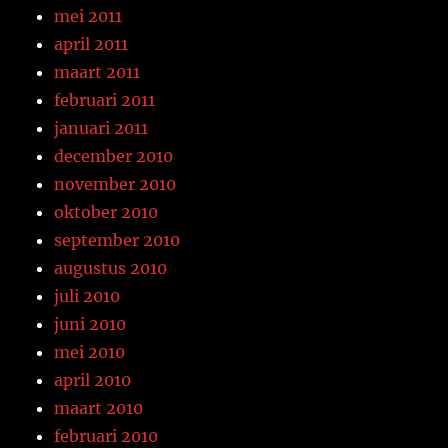
mei 2011
april 2011
maart 2011
februari 2011
januari 2011
december 2010
november 2010
oktober 2010
september 2010
augustus 2010
juli 2010
juni 2010
mei 2010
april 2010
maart 2010
februari 2010