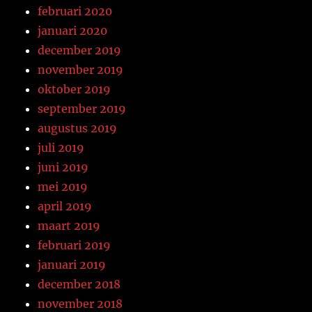
februari 2020
januari 2020
december 2019
november 2019
oktober 2019
september 2019
augustus 2019
juli 2019
juni 2019
mei 2019
april 2019
maart 2019
februari 2019
januari 2019
december 2018
november 2018