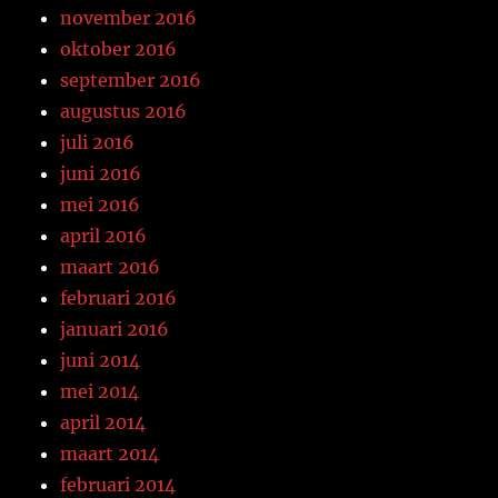
november 2016
oktober 2016
september 2016
augustus 2016
juli 2016
juni 2016
mei 2016
april 2016
maart 2016
februari 2016
januari 2016
juni 2014
mei 2014
april 2014
maart 2014
februari 2014