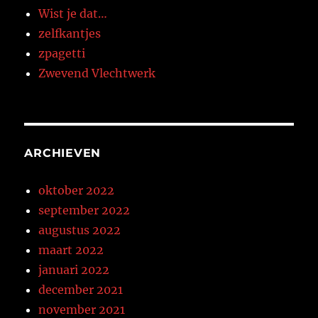
Wist je dat…
zelfkantjes
zpagetti
Zwevend Vlechtwerk
ARCHIEVEN
oktober 2022
september 2022
augustus 2022
maart 2022
januari 2022
december 2021
november 2021