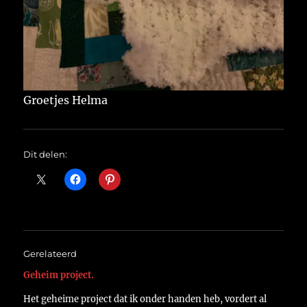
Groetjes Helma
Dit delen:
Gerelateerd
Geheim project.
Het geheime project dat ik onder handen heb, vordert al