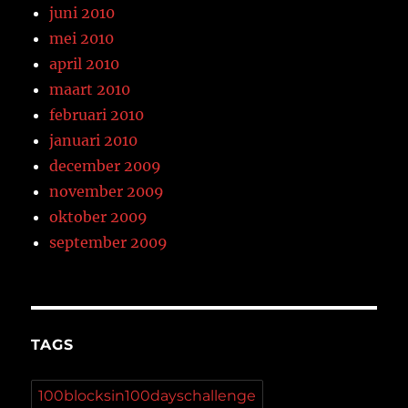
juni 2010
mei 2010
april 2010
maart 2010
februari 2010
januari 2010
december 2009
november 2009
oktober 2009
september 2009
TAGS
100blocksin100dayschallenge