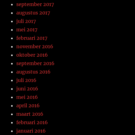
september 2017
augustus 2017
juli 2017
mei 2017
februari 2017
november 2016
oktober 2016
september 2016
augustus 2016
juli 2016
juni 2016
mei 2016
april 2016
maart 2016
februari 2016
januari 2016