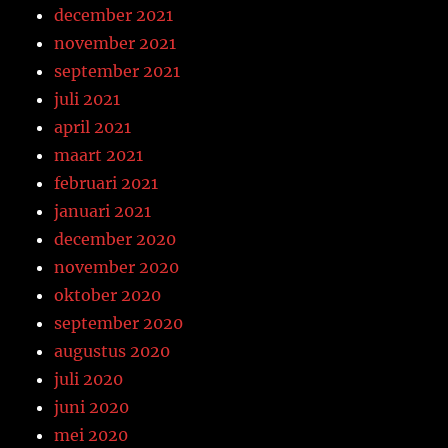
december 2021
november 2021
september 2021
juli 2021
april 2021
maart 2021
februari 2021
januari 2021
december 2020
november 2020
oktober 2020
september 2020
augustus 2020
juli 2020
juni 2020
mei 2020