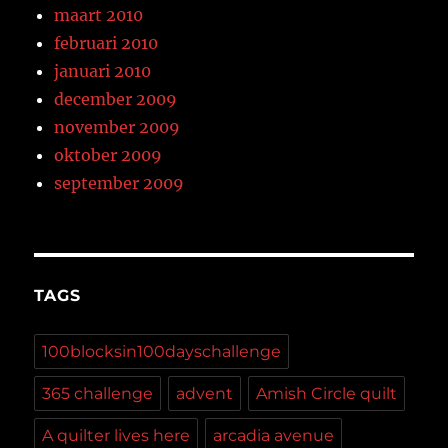
maart 2010
februari 2010
januari 2010
december 2009
november 2009
oktober 2009
september 2009
TAGS
100blocksin100dayschallenge
365 challenge
advent
Amish Circle quilt
A quilter lives here
arcadia avenue