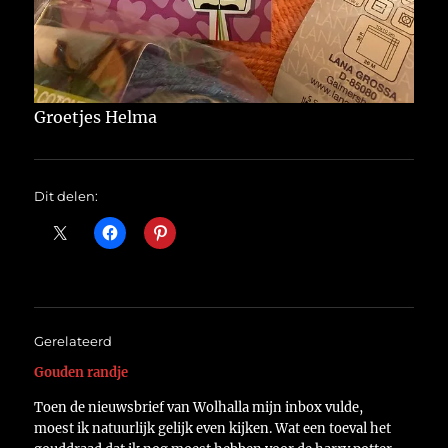
Groetjes Helma
Dit delen:
Gerelateerd
Gouden randje
Toen de nieuwsbrief van Wolhalla mijn inbox vulde,
moest ik natuurlijk gelijk even kijken. Wat een toeval het