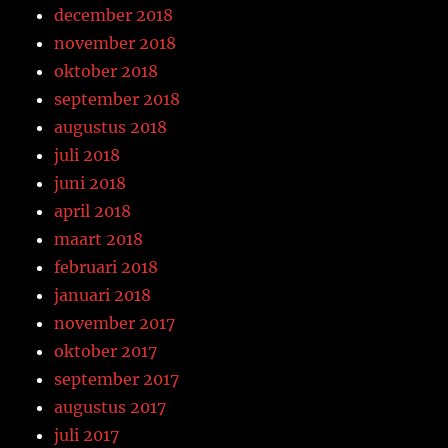
december 2018
november 2018
oktober 2018
september 2018
augustus 2018
juli 2018
juni 2018
april 2018
maart 2018
februari 2018
januari 2018
november 2017
oktober 2017
september 2017
augustus 2017
juli 2017