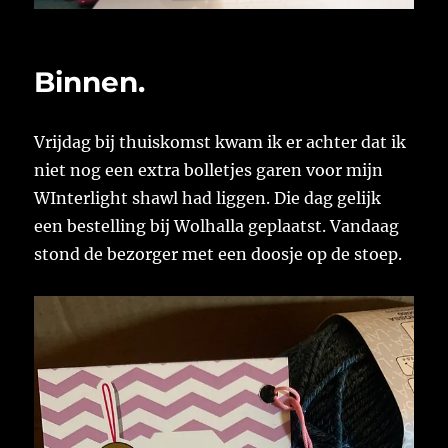
Binnen.
Vrijdag bij thuiskomst kwam ik er achter dat ik
niet nog een extra bolletjes garen voor mijn
WInterlight shawl had liggen. Die dag gelijk
een bestelling bij Wolhalla geplaatst. Vandaag
stond de bezorger met een doosje op de stoep.