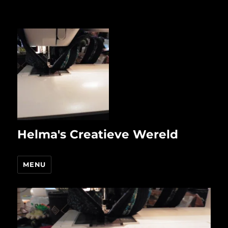
Helma's Creatieve Wereld
MENU