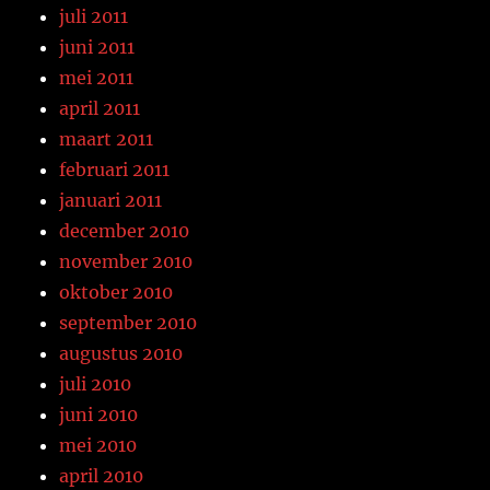
juli 2011
juni 2011
mei 2011
april 2011
maart 2011
februari 2011
januari 2011
december 2010
november 2010
oktober 2010
september 2010
augustus 2010
juli 2010
juni 2010
mei 2010
april 2010