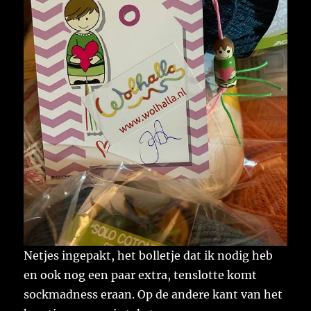
Netjes ingepakt, het bolletje dat ik nodig heb
en ook nog een paar extra, tenslotte komt
sockmadness eraan. Op de andere kant van het