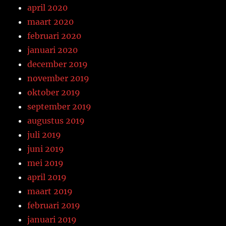
april 2020
maart 2020
februari 2020
januari 2020
december 2019
november 2019
oktober 2019
september 2019
augustus 2019
juli 2019
juni 2019
mei 2019
april 2019
maart 2019
februari 2019
januari 2019