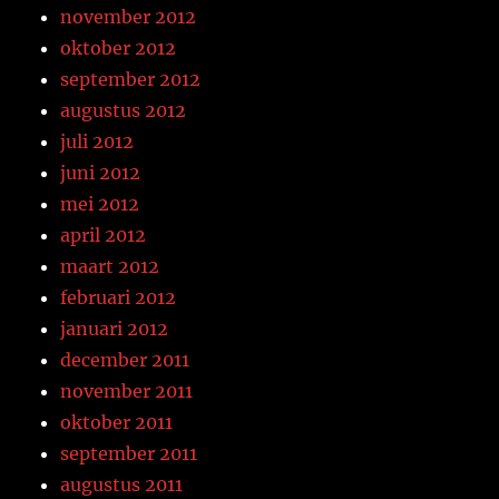
november 2012
oktober 2012
september 2012
augustus 2012
juli 2012
juni 2012
mei 2012
april 2012
maart 2012
februari 2012
januari 2012
december 2011
november 2011
oktober 2011
september 2011
augustus 2011