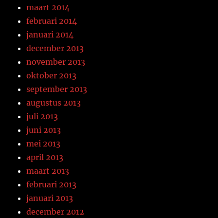
maart 2014
februari 2014
januari 2014
december 2013
november 2013
oktober 2013
september 2013
augustus 2013
juli 2013
juni 2013
mei 2013
april 2013
maart 2013
februari 2013
januari 2013
december 2012