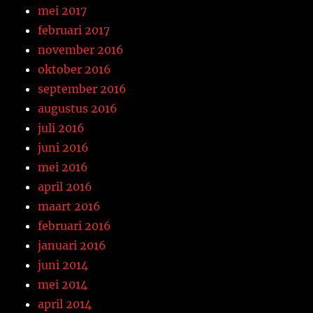
mei 2017
februari 2017
november 2016
oktober 2016
september 2016
augustus 2016
juli 2016
juni 2016
mei 2016
april 2016
maart 2016
februari 2016
januari 2016
juni 2014
mei 2014
april 2014