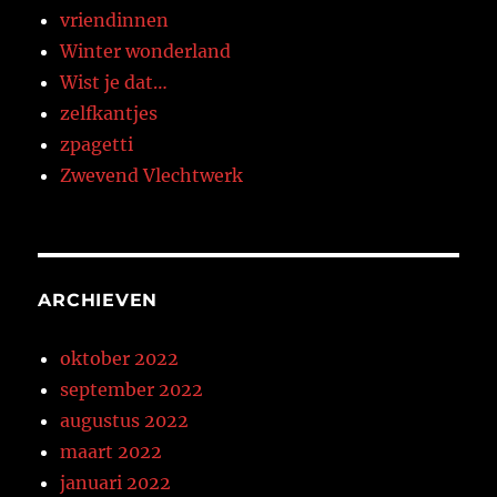
vriendinnen
Winter wonderland
Wist je dat…
zelfkantjes
zpagetti
Zwevend Vlechtwerk
ARCHIEVEN
oktober 2022
september 2022
augustus 2022
maart 2022
januari 2022