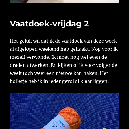
Vaatdoek-vrijdag 2
Het geluk wil dat ik de vaatdoek van deze week
al afgelopen weekend heb gehaakt. Nog voor ik
mezelf verwonde. Ik moet nog wel even de
draden afwerken. En kijken of ik voor volgende
week toch weer een nieuwe kan haken. Het
bolletje heb ik in ieder geval al klaar liggen.