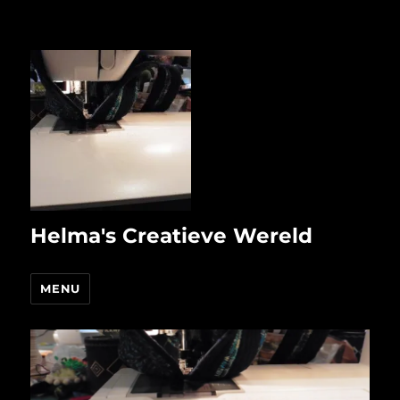
Helma's Creatieve Wereld
MENU