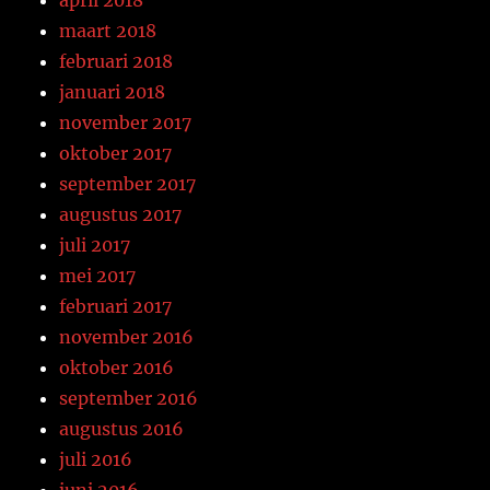
maart 2018
februari 2018
januari 2018
november 2017
oktober 2017
september 2017
augustus 2017
juli 2017
mei 2017
februari 2017
november 2016
oktober 2016
september 2016
augustus 2016
juli 2016
juni 2016