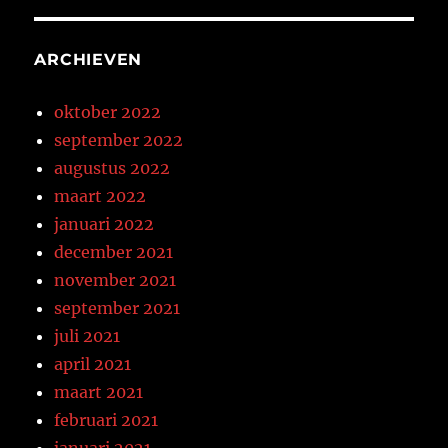
ARCHIEVEN
oktober 2022
september 2022
augustus 2022
maart 2022
januari 2022
december 2021
november 2021
september 2021
juli 2021
april 2021
maart 2021
februari 2021
januari 2021