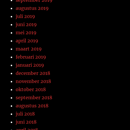
augustus 2019
juli 2019
juni 2019
mei 2019
april 2019
maart 2019
februari 2019
januari 2019
december 2018
november 2018
oktober 2018
september 2018
augustus 2018
juli 2018
juni 2018
april 2018