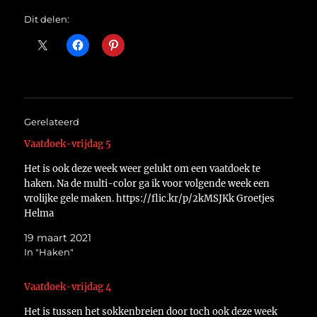
Dit delen:
Gerelateerd
Vaatdoek-vrijdag 5
Het is ook deze week weer gelukt om een vaatdoek te
haken. Na de multi-color ga ik voor volgende week een
vrolijke gele maken. https://flic.kr/p/2kMSJKk Groetjes
Helma
19 maart 2021
In "Haken"
Vaatdoek-vrijdag 4
Het is tussen het sokkenbreien door toch ook deze week