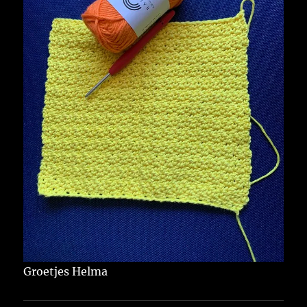
Groetjes Helma