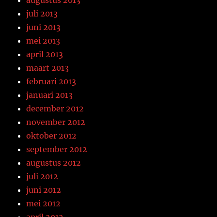
juli 2013
juni 2013
mei 2013
april 2013
maart 2013
februari 2013
januari 2013
december 2012
november 2012
oktober 2012
september 2012
augustus 2012
juli 2012
juni 2012
mei 2012
april 2012