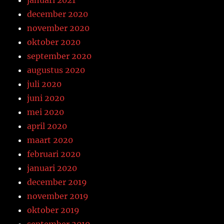
december 2020
november 2020
oktober 2020
september 2020
augustus 2020
juli 2020
juni 2020
mei 2020
april 2020
maart 2020
februari 2020
januari 2020
december 2019
november 2019
oktober 2019
september 2019