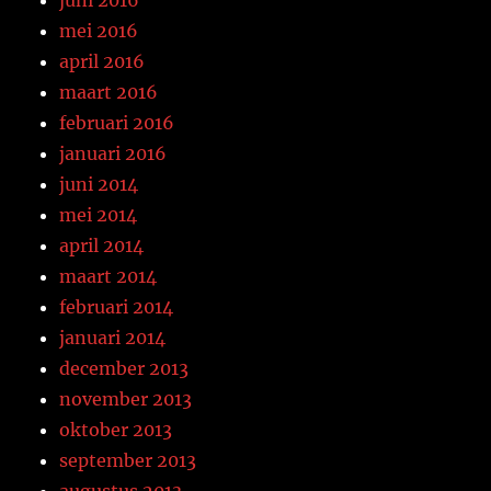
mei 2016
april 2016
maart 2016
februari 2016
januari 2016
juni 2014
mei 2014
april 2014
maart 2014
februari 2014
januari 2014
december 2013
november 2013
oktober 2013
september 2013
augustus 2013