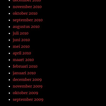
november 2010
oktober 2010
september 2010
augustus 2010
juli 2010
juni 2010
mei 2010
april 2010
maart 2010
februari 2010
januari 2010
december 2009
november 2009
oktober 2009
september 2009