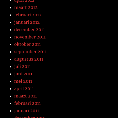
maart 2012
februari 2012
januari 2012
december 2011
november 2011
oktober 2011
september 2011
augustus 2011
juli 2011
juni 2011
mei 2011
april 2011
maart 2011
februari 2011
januari 2011
december 2010