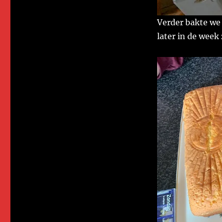
Verder bakte we 
later in de week 