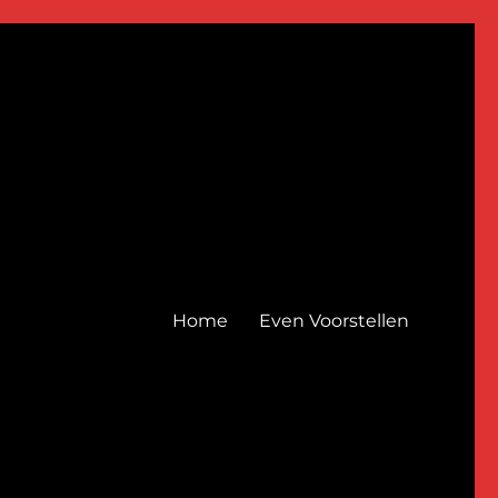
Home
Even Voorstellen