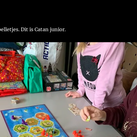
letjes. Dit is Catan junior.