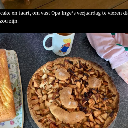
cake en taart, om vast Opa Inge’s verjaardag te vieren di
zou zijn.