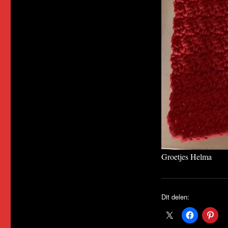
Groetjes Helma
Dit delen: