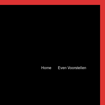
Home
Even Voorstellen