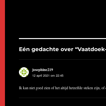
Eén gedachte over “Vaatdoek-
josephine219
schreef:
12 april 2021 om 22:45
Ik kan niet goed zien of het altijd hetzelfde steken zijn, of