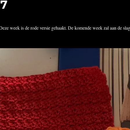
 7
 Deze week is de rode versie gehaakt. De komende week zal aan de sla