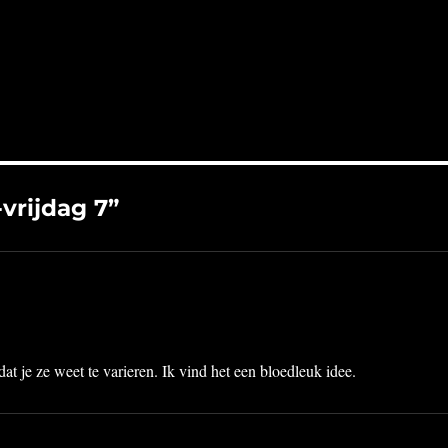
vrijdag 7”
 dat je ze weet te varieren. Ik vind het een bloedleuk idee.