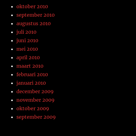
oktober 2010
september 2010
augustus 2010
juli 2010
juni 2010
mei 2010
april 2010
maart 2010
februari 2010
januari 2010
december 2009
november 2009
oktober 2009
september 2009