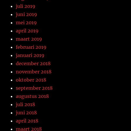
juli 2019
juni 2019
mei 2019
april 2019
maart 2019
februari 2019
januari 2019
december 2018
november 2018
oktober 2018
september 2018
augustus 2018
juli 2018
juni 2018
april 2018
maart 2018