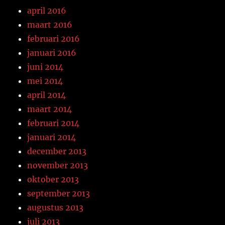
april 2016
maart 2016
februari 2016
januari 2016
juni 2014
mei 2014
april 2014
maart 2014
februari 2014
januari 2014
december 2013
november 2013
oktober 2013
september 2013
augustus 2013
juli 2013