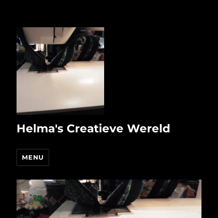
Helma's Creatieve Wereld
MENU