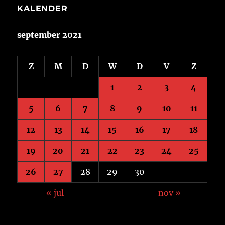
KALENDER
september 2021
Z
M
D
W
D
V
Z
1
2
3
4
5
6
7
8
9
10
11
12
13
14
15
16
17
18
19
20
21
22
23
24
25
26
27
28
29
30
« jul
nov »