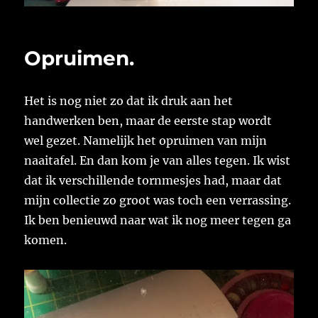
Opruimen.
Het is nog niet zo dat ik druk aan het
handwerken ben, maar de eerste stap wordt
wel gezet. Namelijk het opruimen van mijn
naaitafel. En dan kom je van alles tegen. Ik wist
dat ik verschillende tornmesjes had, maar dat
mijn collectie zo groot was toch een verrassing.
Ik ben benieuwd naar wat ik nog meer tegen ga
komen.