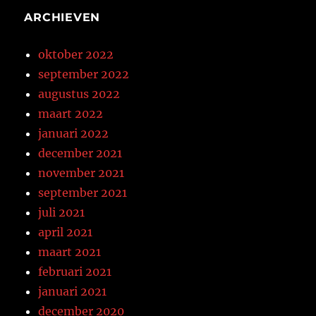
ARCHIEVEN
oktober 2022
september 2022
augustus 2022
maart 2022
januari 2022
december 2021
november 2021
september 2021
juli 2021
april 2021
maart 2021
februari 2021
januari 2021
december 2020