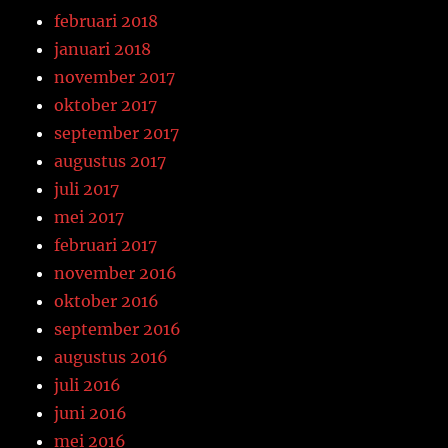
februari 2018
januari 2018
november 2017
oktober 2017
september 2017
augustus 2017
juli 2017
mei 2017
februari 2017
november 2016
oktober 2016
september 2016
augustus 2016
juli 2016
juni 2016
mei 2016