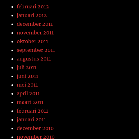
februari 2012
januari 2012
december 2011
november 2011
oktober 2011
september 2011
augustus 2011
juli 2011
juni 2011
mei 2011
april 2011
maart 2011
februari 2011
januari 2011
december 2010
november 2010