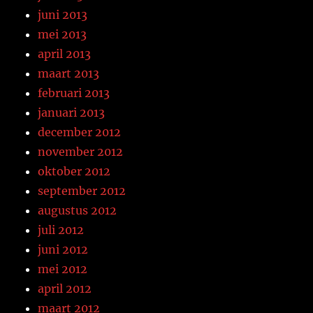
juni 2013
mei 2013
april 2013
maart 2013
februari 2013
januari 2013
december 2012
november 2012
oktober 2012
september 2012
augustus 2012
juli 2012
juni 2012
mei 2012
april 2012
maart 2012