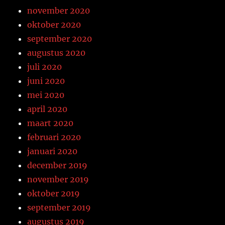
november 2020
oktober 2020
september 2020
augustus 2020
juli 2020
juni 2020
mei 2020
april 2020
maart 2020
februari 2020
januari 2020
december 2019
november 2019
oktober 2019
september 2019
augustus 2019