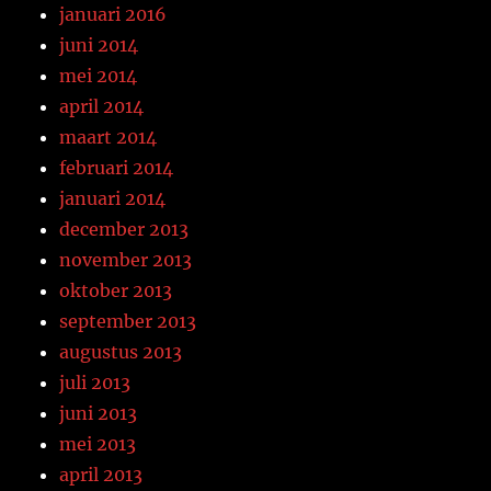
januari 2016
juni 2014
mei 2014
april 2014
maart 2014
februari 2014
januari 2014
december 2013
november 2013
oktober 2013
september 2013
augustus 2013
juli 2013
juni 2013
mei 2013
april 2013