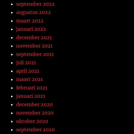
september 2022
augustus 2022
maart 2022
januari 2022
december 2021
november 2021
september 2021
juli 2021
april 2021
maart 2021
februari 2021
januari 2021
december 2020
november 2020
oktober 2020
september 2020