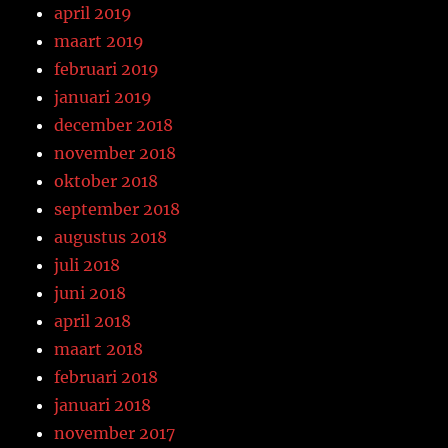
april 2019
maart 2019
februari 2019
januari 2019
december 2018
november 2018
oktober 2018
september 2018
augustus 2018
juli 2018
juni 2018
april 2018
maart 2018
februari 2018
januari 2018
november 2017