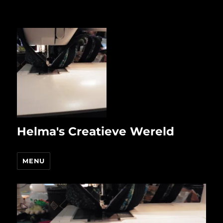
Helma's Creatieve Wereld
MENU