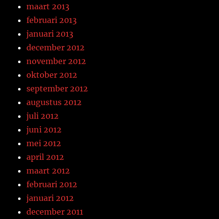
maart 2013
februari 2013
januari 2013
december 2012
november 2012
oktober 2012
september 2012
augustus 2012
juli 2012
juni 2012
mei 2012
april 2012
maart 2012
februari 2012
januari 2012
december 2011