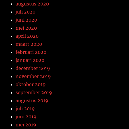
augustus 2020
juli 2020
juni 2020
mei 2020
april 2020
maart 2020
februari 2020
januari 2020
december 2019
november 2019
oktober 2019
september 2019
augustus 2019
juli 2019
juni 2019
mei 2019