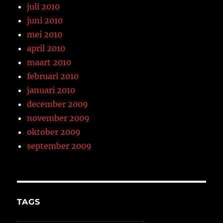
juli 2010
juni 2010
mei 2010
april 2010
maart 2010
februari 2010
januari 2010
december 2009
november 2009
oktober 2009
september 2009
TAGS