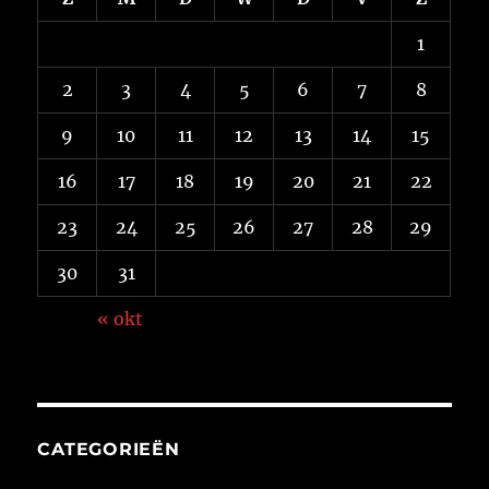
1
2
3
4
5
6
7
8
9
10
11
12
13
14
15
16
17
18
19
20
21
22
23
24
25
26
27
28
29
30
31
« okt
CATEGORIEËN