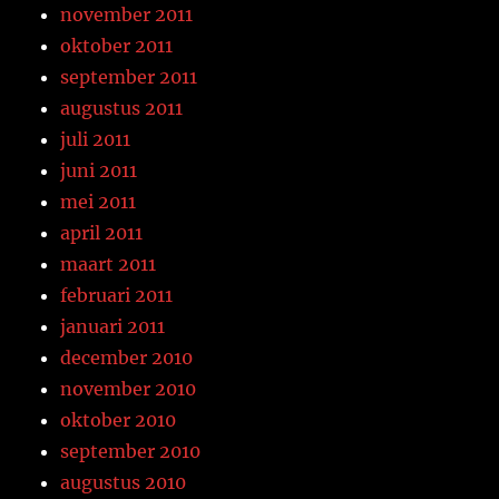
november 2011
oktober 2011
september 2011
augustus 2011
juli 2011
juni 2011
mei 2011
april 2011
maart 2011
februari 2011
januari 2011
december 2010
november 2010
oktober 2010
september 2010
augustus 2010