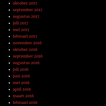
oktober 2017
september 2017
augustus 2017
juli 2017
mei 2017
februari 2017
november 2016
oktober 2016
september 2016
augustus 2016
juli 2016
juni 2016
mei 2016
april 2016
maart 2016
februari 2016