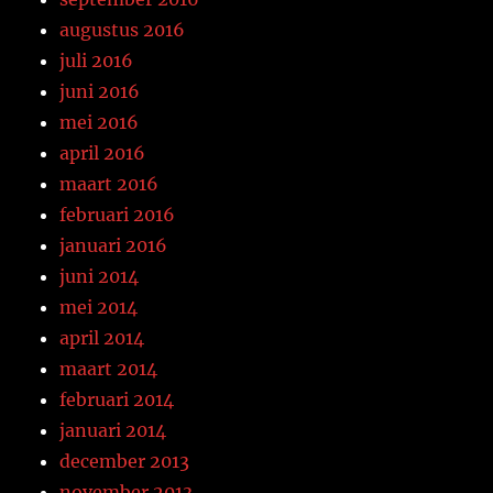
augustus 2016
juli 2016
juni 2016
mei 2016
april 2016
maart 2016
februari 2016
januari 2016
juni 2014
mei 2014
april 2014
maart 2014
februari 2014
januari 2014
december 2013
november 2013