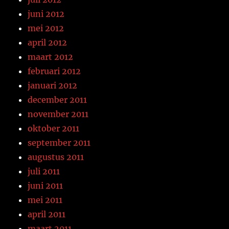
juni 2012
mei 2012
april 2012
maart 2012
februari 2012
januari 2012
december 2011
november 2011
oktober 2011
september 2011
augustus 2011
juli 2011
juni 2011
mei 2011
april 2011
maart 2011