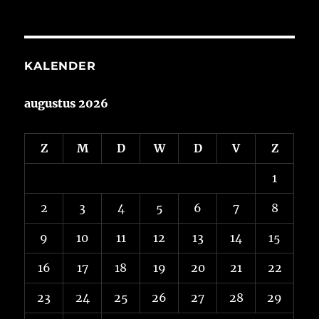
KALENDER
augustus 2026
Z
M
D
W
D
V
Z
1
2
3
4
5
6
7
8
9
10
11
12
13
14
15
16
17
18
19
20
21
22
23
24
25
26
27
28
29