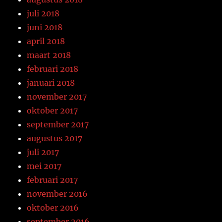
juli 2018
juni 2018
april 2018
maart 2018
februari 2018
januari 2018
november 2017
oktober 2017
september 2017
augustus 2017
juli 2017
mei 2017
februari 2017
november 2016
oktober 2016
september 2016