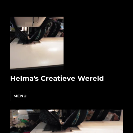
Helma's Creatieve Wereld
MENU