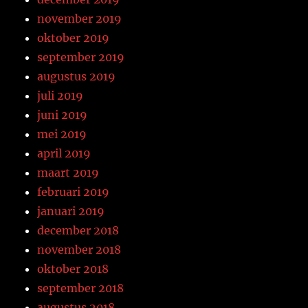
november 2019
oktober 2019
september 2019
augustus 2019
juli 2019
juni 2019
mei 2019
april 2019
maart 2019
februari 2019
januari 2019
december 2018
november 2018
oktober 2018
september 2018
augustus 2018