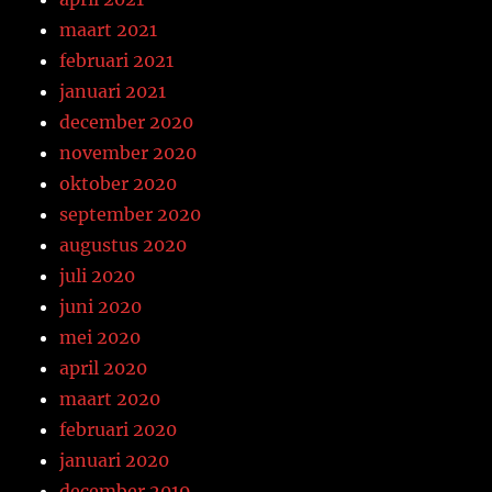
maart 2021
februari 2021
januari 2021
december 2020
november 2020
oktober 2020
september 2020
augustus 2020
juli 2020
juni 2020
mei 2020
april 2020
maart 2020
februari 2020
januari 2020
december 2019