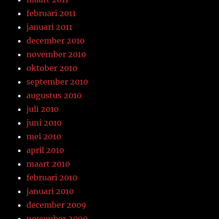
februari 2011
januari 2011
december 2010
november 2010
oktober 2010
september 2010
augustus 2010
juli 2010
juni 2010
mei 2010
april 2010
maart 2010
februari 2010
januari 2010
december 2009
november 2009