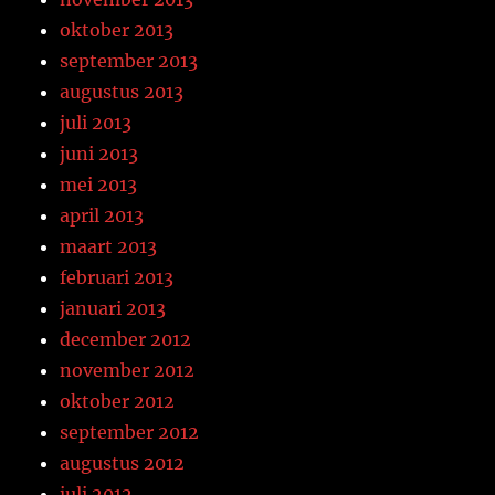
oktober 2013
september 2013
augustus 2013
juli 2013
juni 2013
mei 2013
april 2013
maart 2013
februari 2013
januari 2013
december 2012
november 2012
oktober 2012
september 2012
augustus 2012
juli 2012