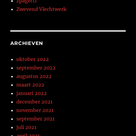
zpagetti
Zwevend Vlechtwerk
ARCHIEVEN
oktober 2022
september 2022
augustus 2022
maart 2022
januari 2022
december 2021
november 2021
september 2021
juli 2021
april 2021