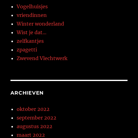
Vogelhuisjes
vriendinnen
Winter wonderland
Wist je dat…
zelfkantjes
zpagetti
Zwevend Vlechtwerk
ARCHIEVEN
oktober 2022
september 2022
augustus 2022
maart 2022