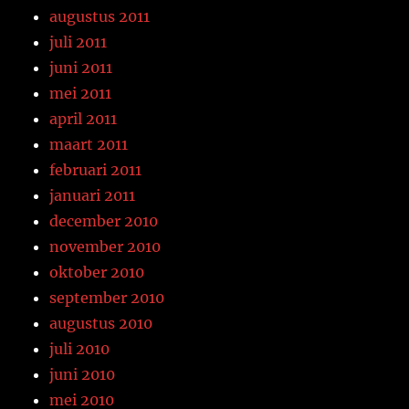
augustus 2011
juli 2011
juni 2011
mei 2011
april 2011
maart 2011
februari 2011
januari 2011
december 2010
november 2010
oktober 2010
september 2010
augustus 2010
juli 2010
juni 2010
mei 2010