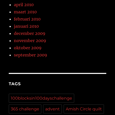
april 2010
maart 2010
februari 2010
januari 2010
december 2009
november 2009
oktober 2009
september 2009
TAGS
100blocksin100dayschallenge
365 challenge
advent
Amish Circle quilt