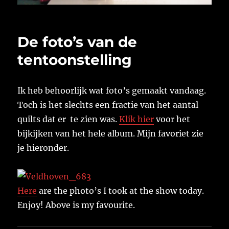
De foto’s van de
tentoonstelling
Ik heb behoorlijk wat foto’s gemaakt vandaag.
Toch is het slechts een fractie van het aantal
quilts dat er te zien was.
Klik hier
voor het
bijkijken van het hele album. Mijn favoriet zie
je hieronder.
Here
are the photo’s I took at the show today.
Enjoy! Above is my favourite.