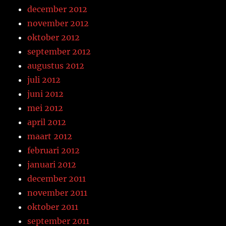
december 2012
november 2012
oktober 2012
september 2012
augustus 2012
juli 2012
juni 2012
mei 2012
april 2012
maart 2012
februari 2012
januari 2012
december 2011
november 2011
oktober 2011
september 2011