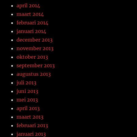
april 2014
maart 2014
februari 2014
januari 2014
december 2013
november 2013
oktober 2013
september 2013
augustus 2013
juli 2013
juni 2013
mei 2013
april 2013
maart 2013
februari 2013
januari 2013