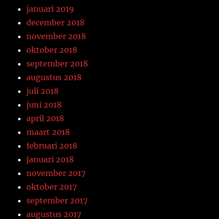
januari 2019
december 2018
november 2018
oktober 2018
september 2018
augustus 2018
juli 2018
juni 2018
april 2018
maart 2018
februari 2018
januari 2018
november 2017
oktober 2017
september 2017
augustus 2017