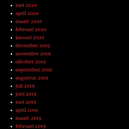
mei 2020
april 2020
maart 2020
februari 2020
januari 2020
december 2019
november 2019
oktober 2019
september 2019
augustus 2019
juli 2019
juni 2019
mei 2019
april 2019
maart 2019
februari 2019