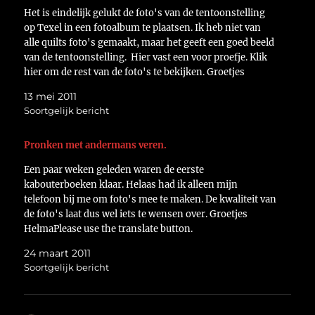
Het is eindelijk gelukt de foto's van de tentoonstelling
op Texel in een fotoalbum te plaatsen. Ik heb niet van
alle quilts foto's gemaakt, maar het geeft een goed beeld
van de tentoonstelling. Hier vast een voor proefje. Klik
hier om de rest van de foto's te bekijken. Groetjes
HelmaPlease…
13 mei 2011
Soortgelijk bericht
Pronken met andermans veren.
Een paar weken geleden waren de eerste
kabouterboeken klaar. Helaas had ik alleen mijn
telefoon bij me om foto's mee te maken. De kwaliteit van
de foto's laat dus wel iets te wensen over. Groetjes
HelmaPlease use the translate button.
24 maart 2011
Soortgelijk bericht