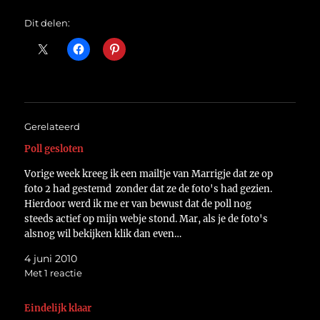
Dit delen:
Gerelateerd
Poll gesloten
Vorige week kreeg ik een mailtje van Marrigje dat ze op
foto 2 had gestemd zonder dat ze de foto's had gezien.
Hierdoor werd ik me er van bewust dat de poll nog
steeds actief op mijn webje stond. Mar, als je de foto's
alsnog wil bekijken klik dan even…
4 juni 2010
Met 1 reactie
Eindelijk klaar