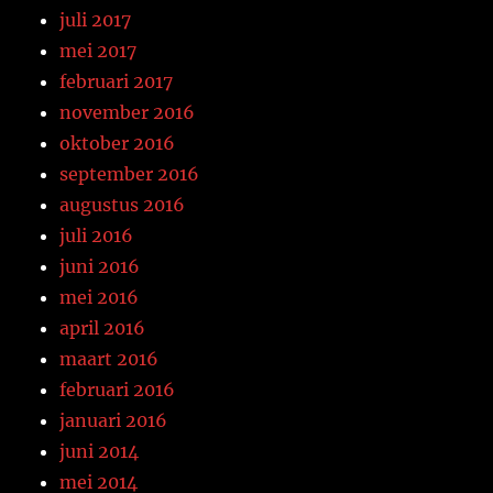
juli 2017
mei 2017
februari 2017
november 2016
oktober 2016
september 2016
augustus 2016
juli 2016
juni 2016
mei 2016
april 2016
maart 2016
februari 2016
januari 2016
juni 2014
mei 2014