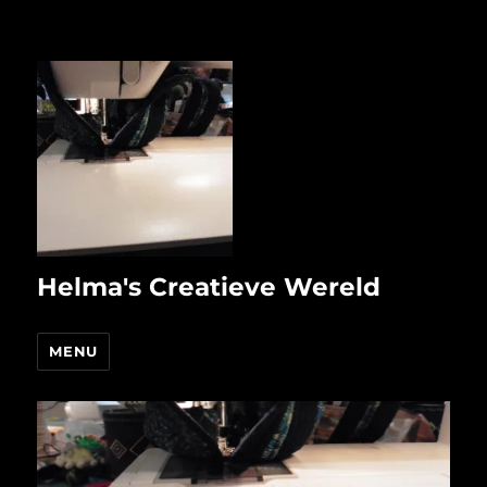
Helma's Creatieve Wereld
MENU