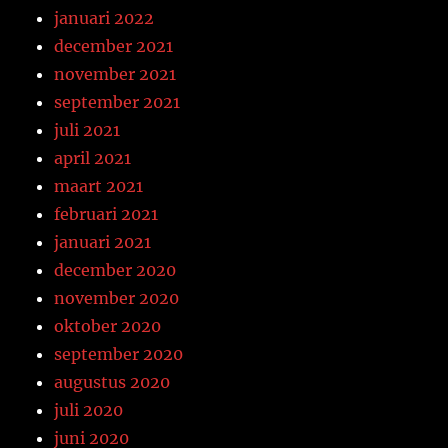
januari 2022
december 2021
november 2021
september 2021
juli 2021
april 2021
maart 2021
februari 2021
januari 2021
december 2020
november 2020
oktober 2020
september 2020
augustus 2020
juli 2020
juni 2020