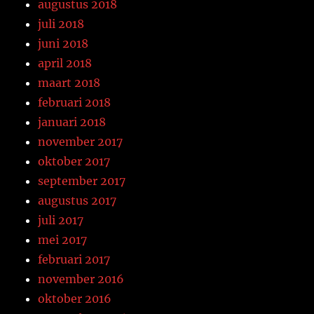
augustus 2018
juli 2018
juni 2018
april 2018
maart 2018
februari 2018
januari 2018
november 2017
oktober 2017
september 2017
augustus 2017
juli 2017
mei 2017
februari 2017
november 2016
oktober 2016