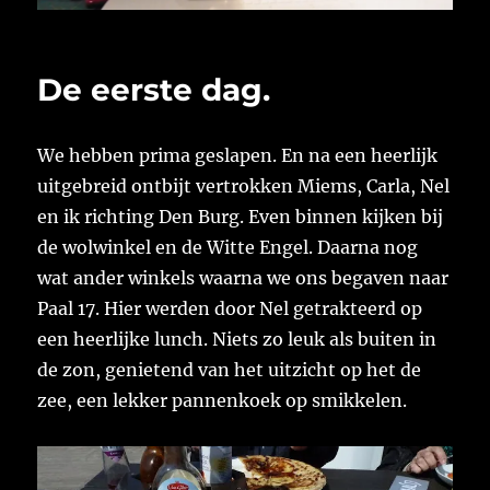
De eerste dag.
We hebben prima geslapen. En na een heerlijk
uitgebreid ontbijt vertrokken Miems, Carla, Nel
en ik richting Den Burg. Even binnen kijken bij
de wolwinkel en de Witte Engel. Daarna nog
wat ander winkels waarna we ons begaven naar
Paal 17. Hier werden door Nel getrakteerd op
een heerlijke lunch. Niets zo leuk als buiten in
de zon, genietend van het uitzicht op het de
zee, een lekker pannenkoek op smikkelen.