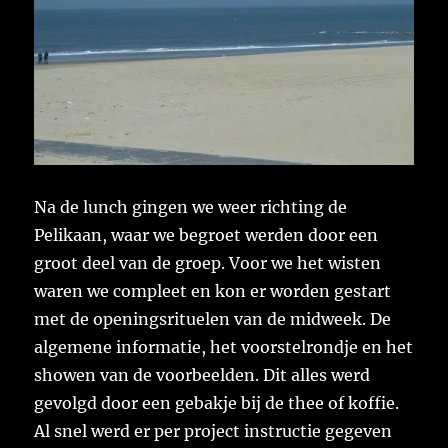
Na de lunch gingen we weer richting de
Pelikaan, waar we begroet werden door een
groot deel van de groep. Voor we het wisten
waren we compleet en kon er worden gestart
met de openingsrituelen van de midweek. De
algemene informatie, het voorstelrondje en het
showen van de voorbeelden. Dit alles werd
gevolgd door een gebakje bij de thee of koffie.
Al snel werd er per project instructie gegeven