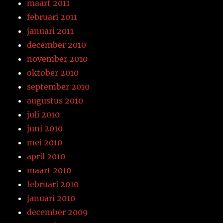
maart 2011
februari 2011
januari 2011
december 2010
november 2010
oktober 2010
september 2010
augustus 2010
juli 2010
juni 2010
mei 2010
april 2010
maart 2010
februari 2010
januari 2010
december 2009