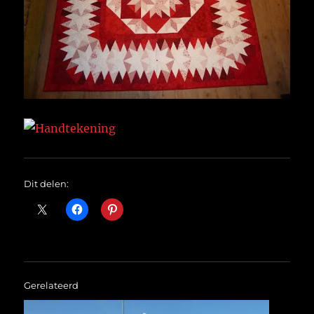
Dit delen:
Gerelateerd