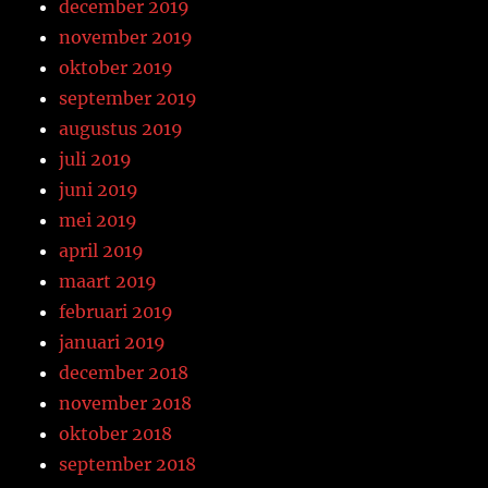
december 2019
november 2019
oktober 2019
september 2019
augustus 2019
juli 2019
juni 2019
mei 2019
april 2019
maart 2019
februari 2019
januari 2019
december 2018
november 2018
oktober 2018
september 2018