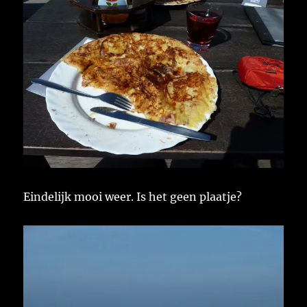
Eindelijk mooi weer. Is het geen plaatje?