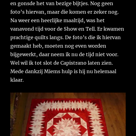
en gonsde het van bezige bijtjes. Nog geen
foto’s hiervan, maar die komen er zeker nog.
Na weer een heerlijke maaltijd, was het
vanavond tijd voor de Show en Tell. Er kwamen
prachtige quilts langs. De foto’s die ik hiervan
gemaakt heb, moeten nog even worden
bijgewerkt, daar neem ik nu de tijd niet voor.
Wel wil ik tot slot de Capistrano laten zien.
Mede dankzij Miems hulp is hij nu helemaal
klaar.