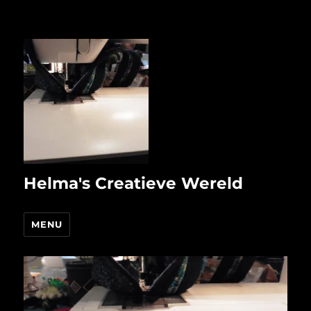
Helma's Creatieve Wereld
MENU