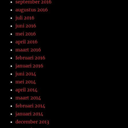
september 2016
augustus 2016
juli 2016
juni 2016
mei 2016
april 2016
maart 2016
februari 2016
januari 2016
juni 2014
mei 2014
april 2014
maart 2014
februari 2014
januari 2014
december 2013