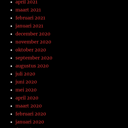
april 2021
maart 2021
februari 2021
januari 2021
december 2020
november 2020
oktober 2020
september 2020
augustus 2020
juli 2020
juni 2020
mei 2020
april 2020
maart 2020
februari 2020
januari 2020