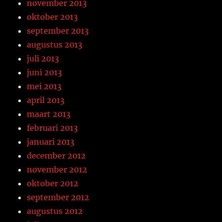
november 2013
oktober 2013
september 2013
augustus 2013
juli 2013
juni 2013
mei 2013
april 2013
maart 2013
februari 2013
januari 2013
december 2012
november 2012
oktober 2012
september 2012
augustus 2012