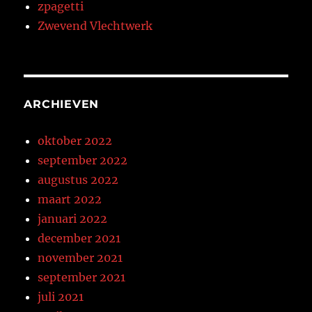
zpagetti
Zwevend Vlechtwerk
ARCHIEVEN
oktober 2022
september 2022
augustus 2022
maart 2022
januari 2022
december 2021
november 2021
september 2021
juli 2021