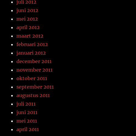
juli 2012
juni 2012
mei 2012
april 2012
maart 2012
februari 2012
januari 2012
december 2011
november 2011
oktober 2011
september 2011
augustus 2011
juli 2011
juni 2011
mei 2011
april 2011