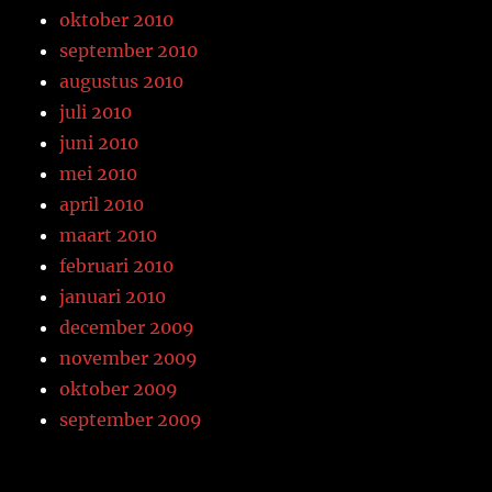
oktober 2010
september 2010
augustus 2010
juli 2010
juni 2010
mei 2010
april 2010
maart 2010
februari 2010
januari 2010
december 2009
november 2009
oktober 2009
september 2009