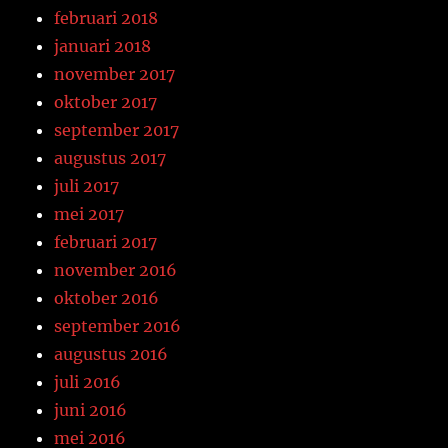
februari 2018
januari 2018
november 2017
oktober 2017
september 2017
augustus 2017
juli 2017
mei 2017
februari 2017
november 2016
oktober 2016
september 2016
augustus 2016
juli 2016
juni 2016
mei 2016