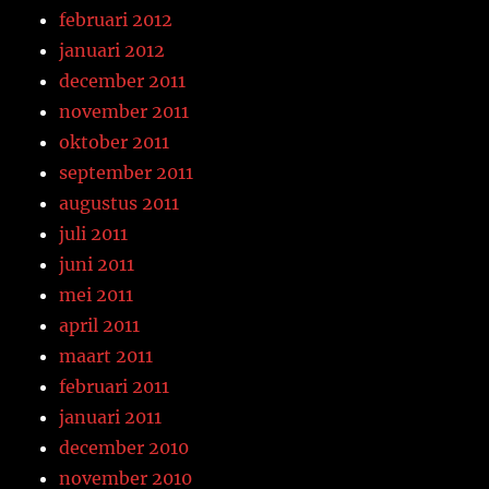
februari 2012
januari 2012
december 2011
november 2011
oktober 2011
september 2011
augustus 2011
juli 2011
juni 2011
mei 2011
april 2011
maart 2011
februari 2011
januari 2011
december 2010
november 2010