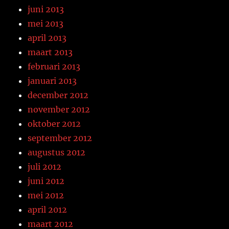
juni 2013
mei 2013
april 2013
maart 2013
februari 2013
januari 2013
december 2012
november 2012
oktober 2012
september 2012
augustus 2012
juli 2012
juni 2012
mei 2012
april 2012
maart 2012