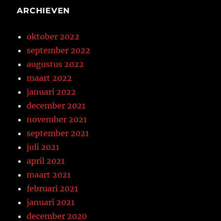
ARCHIEVEN
oktober 2022
september 2022
augustus 2022
maart 2022
januari 2022
december 2021
november 2021
september 2021
juli 2021
april 2021
maart 2021
februari 2021
januari 2021
december 2020