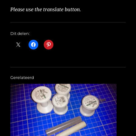
Please use the translate button.
Dit delen:
Gerelateerd