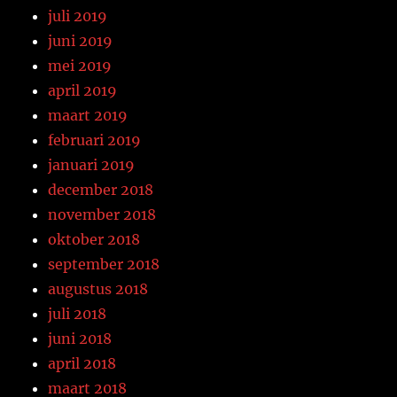
juli 2019
juni 2019
mei 2019
april 2019
maart 2019
februari 2019
januari 2019
december 2018
november 2018
oktober 2018
september 2018
augustus 2018
juli 2018
juni 2018
april 2018
maart 2018