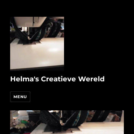
Helma's Creatieve Wereld
MENU