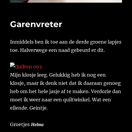
Garenvreter
Inmiddels ben ik toe aan de derde groene lapjes
toe. Halverwege een naad gebeurd er dit.
Mijn klosje leeg. Gelukkig heb ik nog een
klosje, maar ik denk niet dat ik daaraan genoeg
heb om het hele jasje af te maken. Verdorie dan
moet ik weer naar een quiltwinkel. Wat een
ellende. Geintje.
Groetjes
Helma