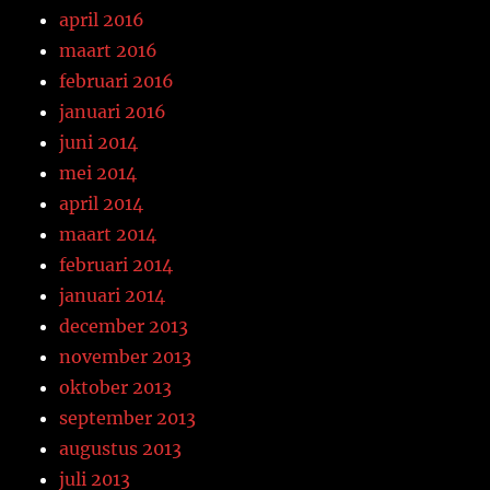
april 2016
maart 2016
februari 2016
januari 2016
juni 2014
mei 2014
april 2014
maart 2014
februari 2014
januari 2014
december 2013
november 2013
oktober 2013
september 2013
augustus 2013
juli 2013