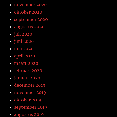
november 2020
oktober 2020
september 2020
augustus 2020
juli 2020
juni 2020
mei 2020
april 2020
maart 2020
februari 2020
januari 2020
december 2019
november 2019
oktober 2019
september 2019
augustus 2019