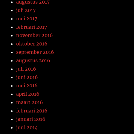
augustus 2017
juli 2017
mei 2017
februari 2017
november 2016
oktober 2016
september 2016
augustus 2016
juli 2016
juni 2016
mei 2016
april 2016
maart 2016
februari 2016
januari 2016
juni 2014