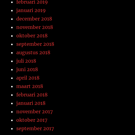
februari 2019
januari 2019
december 2018
november 2018
oktober 2018
september 2018
augustus 2018
juli 2018
juni 2018
april 2018
maart 2018
februari 2018
januari 2018
november 2017
oktober 2017
september 2017