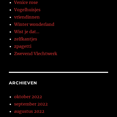
Venice rose
Vogelhuisjes
vriendinnen
Winter wonderland
Wist je dat…
zelfkantjes
zpagetti
Zwevend Vlechtwerk
ARCHIEVEN
oktober 2022
september 2022
augustus 2022