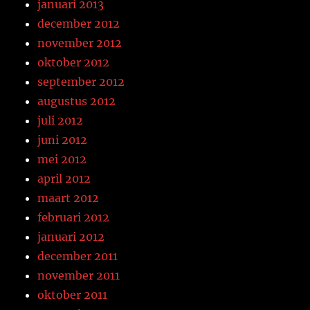
januari 2013
december 2012
november 2012
oktober 2012
september 2012
augustus 2012
juli 2012
juni 2012
mei 2012
april 2012
maart 2012
februari 2012
januari 2012
december 2011
november 2011
oktober 2011