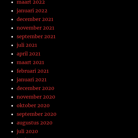
maart 2022
januari 2022
december 2021
november 2021
september 2021
juli 2021
april 2021
maart 2021
februari 2021
januari 2021
december 2020
november 2020
oktober 2020
september 2020
augustus 2020
juli 2020