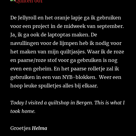
De Jellyroll en het oranje lapje ga ik gebruiken
voor een project in de midweek van september.
Ja, ik ga ook de laptoptas maken. De
navullingen voor de lijmpen heb ik nodig voor
het maken van mijn quiltjasjes. Waar ik de roze
en paarse/roze stof voor ga gebruiken is nog
even een geheim. En het paarse rolletje zal ik
gebruiken in een van NYB-blokken. Weer een
hoop leuke spulletjes alles bij elkaar.
Today I visited a quiltshop in Bergen. This is what I
took home.
Groetjes
Helma