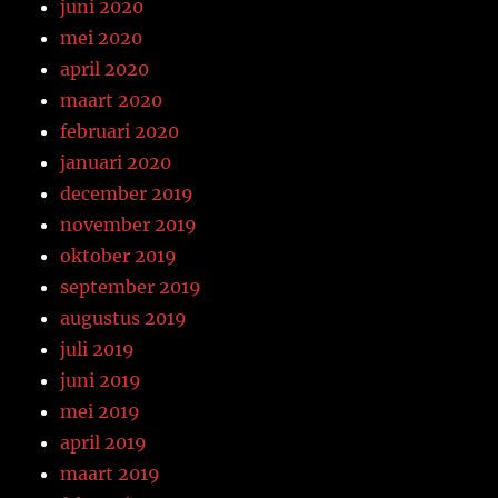
juni 2020
mei 2020
april 2020
maart 2020
februari 2020
januari 2020
december 2019
november 2019
oktober 2019
september 2019
augustus 2019
juli 2019
juni 2019
mei 2019
april 2019
maart 2019