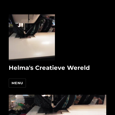
Helma's Creatieve Wereld
MENU