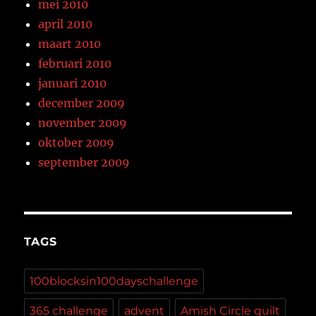
mei 2010
april 2010
maart 2010
februari 2010
januari 2010
december 2009
november 2009
oktober 2009
september 2009
TAGS
100blocksin100dayschallenge
365 challenge
advent
Amish Circle quilt