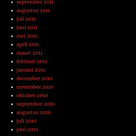
september 2011
augustus 2011
juli 2011
juni 2011
mei 2011
april 2011
maart 2011
februari 2011
januari 2011
december 2010
november 2010
oktober 2010
september 2010
augustus 2010
juli 2010
juni 2010