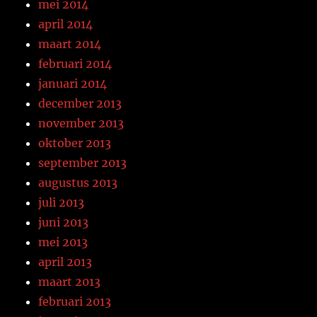
mei 2014
april 2014
maart 2014
februari 2014
januari 2014
december 2013
november 2013
oktober 2013
september 2013
augustus 2013
juli 2013
juni 2013
mei 2013
april 2013
maart 2013
februari 2013