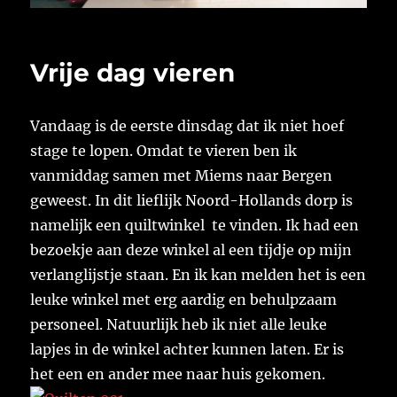
Vrije dag vieren
Vandaag is de eerste dinsdag dat ik niet hoef
stage te lopen. Omdat te vieren ben ik
vanmiddag samen met Miems naar Bergen
geweest. In dit lieflijk Noord-Hollands dorp is
namelijk een quiltwinkel te vinden. Ik had een
bezoekje aan deze winkel al een tijdje op mijn
verlanglijstje staan. En ik kan melden het is een
leuke winkel met erg aardig en behulpzaam
personeel. Natuurlijk heb ik niet alle leuke
lapjes in de winkel achter kunnen laten. Er is
het een en ander mee naar huis gekomen.