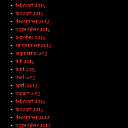
februari 2014
januari 2014
december 2013
november 2013
oktober 2013
september 2013
augustus 2013
juli 2013
juni 2013
mei 2013
april 2013
maart 2013
februari 2013
januari 2013
december 2012
november 2012