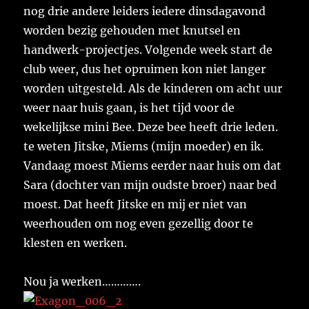
nog drie andere leiders iedere dinsdagavond
worden bezig gehouden met knutsel en
handwerk-projectjes. Volgende week start de
club weer, dus het opruimen kon niet langer
worden uitgesteld. Als de kinderen om acht uur
weer naar huis gaan, is het tijd voor de
wekelijkse mini Bee. Deze bee heeft drie leden.
te weten Jitske, Miems (mijn moeder) en ik.
Vandaag moest Miems eerder naar huis om dat
Sara (dochter van mijn oudste broer) naar bed
moest. Dat heeft Jitske en mij er niet van
weerhouden om nog even gezellig door te
klesten en werken.
Nou ja werken………….