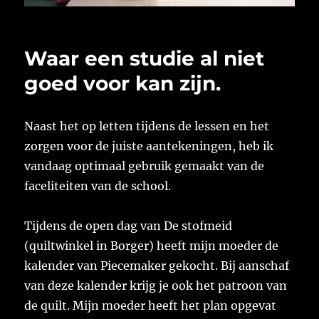
Waar een studie al niet
goed voor kan zijn.
Naast het op letten tijdens de lessen en het
zorgen voor de juiste aantekeningen, heb ik
vandaag optimaal gebruik gemaakt van de
faceliteiten van de school.
Tijdens de open dag van De stofmeid
(quiltwinkel in Borger) heeft mijn moeder de
kalender van Piecemaker gekocht. Bij aanschaf
van deze kalender krijg je ook het patroon van
de quilt. Mijn moeder heeft het plan opgevat