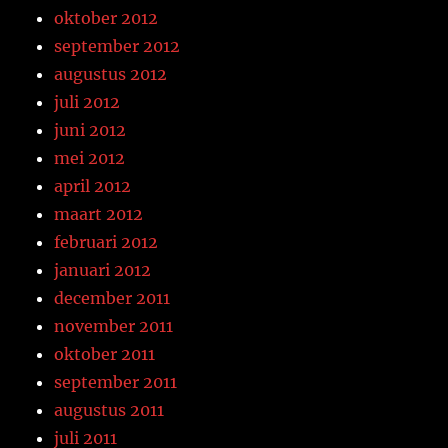
oktober 2012
september 2012
augustus 2012
juli 2012
juni 2012
mei 2012
april 2012
maart 2012
februari 2012
januari 2012
december 2011
november 2011
oktober 2011
september 2011
augustus 2011
juli 2011