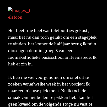
Het heeft me heel wat telefoontjes gekost,
maar het nu dan toch gelukt om een stageplek
te vinden. het komende half jaar breng ik mijn
dinsdagen door in groep 8 van een
roomskatholieke basisschool in Heemstede. Ik
heb er zin in.
Ik heb me wel voorgenomen om snel uit te
zoeken vanaf welke week in het voorjaar ik
naar een nieuwe plek moet. Nu ik toch de
smaak van het bellen te pakken heb, kan het
geen kwaad om de volgende stage nu vast te