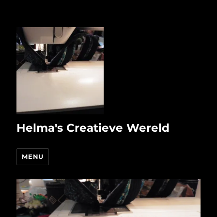
Helma's Creatieve Wereld
MENU