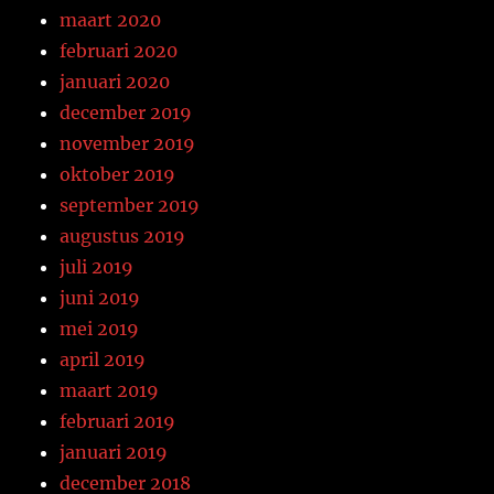
maart 2020
februari 2020
januari 2020
december 2019
november 2019
oktober 2019
september 2019
augustus 2019
juli 2019
juni 2019
mei 2019
april 2019
maart 2019
februari 2019
januari 2019
december 2018