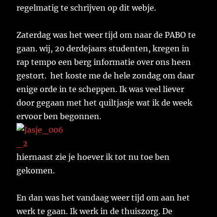
regelmatig te schrijven op dit webje.
Zaterdag was het weer tijd om naar de PABO te
gaan. wij, 20 derdejaars studenten, kregen in
rap tempo een berg informatie over ons heen
gestort. het koste me de hele zondag om daar
enige orde in te scheppen. Ik was veel liever
door gegaan met het quiltjasje wat ik de week
ervoor ben begonnen.
hiernaast zie je hoever ik tot nu toe ben
gekomen.
En dan was het vandaag weer tijd om aan het
werk te gaan. Ik werk in de thuiszorg. De