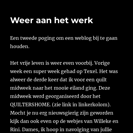
op
Weer aan het werk
Een tweede poging om een weblog bij te gaan
houden.
Het vrije leven is weer even voorbij. Vorige
week een super week gehad op Texel. Het was
alweer de derde keer dat ik voor een quilt
midweek naar het mooie eiland ging. Deze
midweek werd georganiseerd door het
QUILTERSHOME. (zie link in linkerkolom).
Mocht je nu erg nieuwsgierig zijn geworden
kijk dan ook even op de webjes van Willeke en
Rini. Dames, ik hoop in navolging van jullie