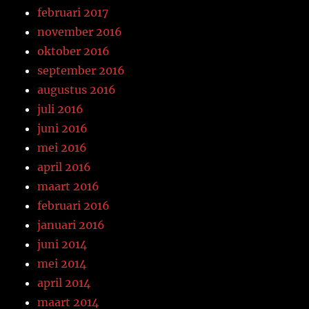
februari 2017
november 2016
oktober 2016
september 2016
augustus 2016
juli 2016
juni 2016
mei 2016
april 2016
maart 2016
februari 2016
januari 2016
juni 2014
mei 2014
april 2014
maart 2014