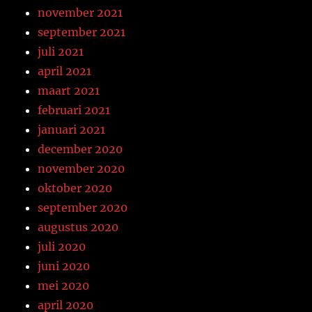
november 2021
september 2021
juli 2021
april 2021
maart 2021
februari 2021
januari 2021
december 2020
november 2020
oktober 2020
september 2020
augustus 2020
juli 2020
juni 2020
mei 2020
april 2020