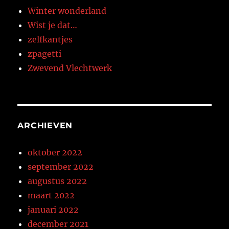
Winter wonderland
Wist je dat…
zelfkantjes
zpagetti
Zwevend Vlechtwerk
ARCHIEVEN
oktober 2022
september 2022
augustus 2022
maart 2022
januari 2022
december 2021