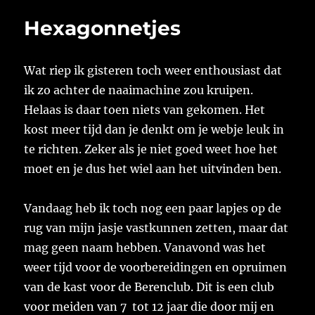
Hexagonnetjes
Wat riep ik gisteren toch weer enthousiast dat
ik zo achter de naaimachine zou kruipen.
Helaas is daar toen niets van gekomen. Het
kost meer tijd dan je denkt om je webje leuk in
te richten. Zeker als je niet goed weet hoe het
moet en je dus het wiel aan het uitvinden ben.
Vandaag heb ik toch nog een paar lapjes op de
rug van mijn jasje vastkunnen zetten, maar dat
mag geen naam hebben. Vanavond was het
weer tijd voor de voorbereidingen en opruimen
van de kast voor de Berenclub. Dit is een club
voor meiden van 7 tot 12 jaar die door mij en