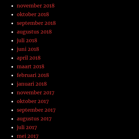
november 2018
oktober 2018
september 2018
augustus 2018
juli 2018
juni 2018
april 2018
maart 2018
februari 2018
januari 2018
november 2017
oktober 2017
september 2017
augustus 2017
juli 2017
mei 2017